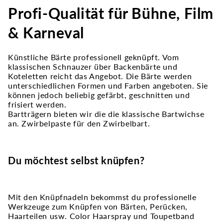
Profi-Qualität für Bühne, Film
& Karneval
Künstliche Bärte professionell geknüpft. Vom
klassischen Schnauzer über Backenbärte und
Koteletten reicht das Angebot. Die Bärte werden
unterschiedlichen Formen und Farben angeboten. Sie
können jedoch beliebig gefärbt, geschnitten und
frisiert werden.
Bartträgern bieten wir die die klassische Bartwichse
an. Zwirbelpaste für den Zwirbelbart.
Du möchtest selbst knüpfen?
Mit den Knüpfnadeln bekommst du professionelle
Werkzeuge zum Knüpfen von Bärten, Perücken,
Haarteilen usw. Color Haarspray und Toupetband