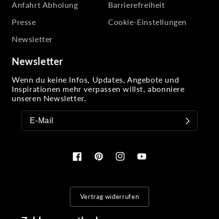
Anfahrt Abholung
Barrierefreiheit
Presse
Cookie-Einstellungen
Newsletter
Newsletter
Wenn du keine Infos, Updates, Angebote und
Inspirationen mehr verpassen willst, abonniere
unseren Newsletter.
Facebook
Pinterest
Instagram
YouTube
Vertrag widerrufen