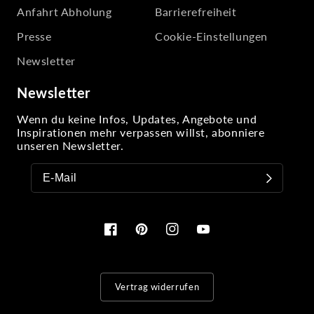
Anfahrt Abholung
Barrierefreiheit
Presse
Cookie-Einstellungen
Newsletter
Newsletter
Wenn du keine Infos, Updates, Angebote und
Inspirationen mehr verpassen willst, abonniere
unseren Newsletter.
Facebook
Pinterest
Instagram
YouTube
Vertrag widerrufen