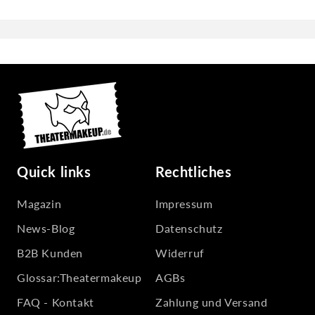
Quick links
Rechtliches
Magazin
Impressum
News-Blog
Datenschutz
B2B Kunden
Widerruf
Glossar:Theatermakeup
AGBs
FAQ - Kontakt
Zahlung und Versand