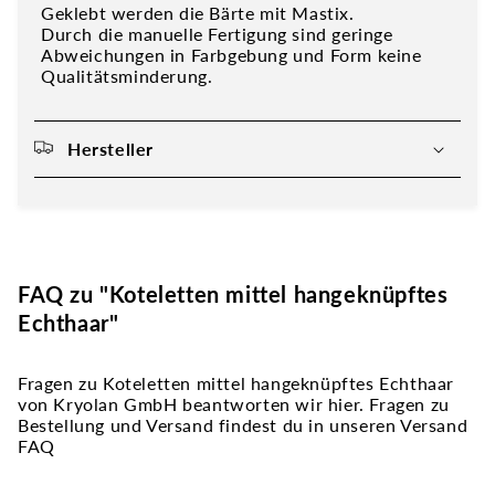
Geklebt werden die Bärte mit Mastix.
Durch die manuelle Fertigung sind geringe
Abweichungen in Farbgebung und Form keine
Qualitätsminderung.
Hersteller
FAQ zu "Koteletten mittel hangeknüpftes
Echthaar"
Fragen zu Koteletten mittel hangeknüpftes Echthaar
von Kryolan GmbH beantworten wir hier. Fragen zu
Bestellung und Versand findest du in unseren Versand
FAQ