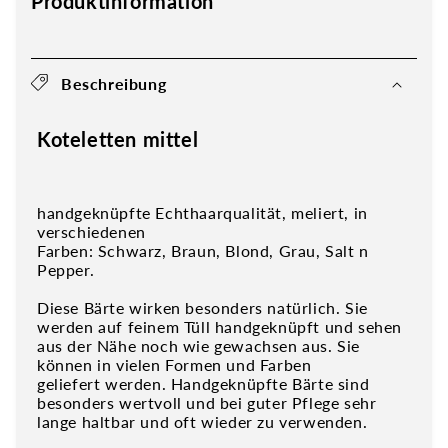
Produktinformation
Beschreibung
Koteletten mittel
handgeknüpfte Echthaarqualität, meliert, in
verschiedenen
Farben: Schwarz, Braun, Blond, Grau, Salt n
Pepper.
Diese Bärte wirken besonders natürlich. Sie
werden auf feinem Tüll handgeknüpft und sehen
aus der Nähe noch wie gewachsen aus. Sie
können in vielen Formen und Farben
geliefert werden. Handgeknüpfte Bärte sind
besonders wertvoll und bei guter Pflege sehr
lange haltbar und oft wieder zu verwenden.