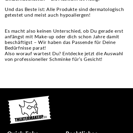
Und das Beste ist: Alle Produkte sind dermatologisch
getestet und meist auch hypoallergen!
Es macht also keinen Unterschied, ob Du gerade erst
anfängst mit Make-up oder dich schon Jahre damit
beschäftigst – Wir haben das Passende für Deine
Bedürfnisse parat!
Also worauf wartest Du? Entdecke jetzt die Auswahl
von professioneller Schminke für’s Gesicht!