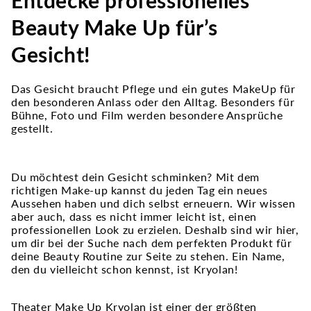
Entdecke professionelles
Beauty Make Up für’s
Gesicht!
Das Gesicht braucht Pflege und ein gutes MakeUp für
den besonderen Anlass oder den Alltag. Besonders für
Bühne, Foto und Film werden besondere Ansprüche
gestellt.
Du möchtest dein Gesicht schminken? Mit dem
richtigen Make-up kannst du jeden Tag ein neues
Aussehen haben und dich selbst erneuern. Wir wissen
aber auch, dass es nicht immer leicht ist, einen
professionellen Look zu erzielen. Deshalb sind wir hier,
um dir bei der Suche nach dem perfekten Produkt für
deine Beauty Routine zur Seite zu stehen. Ein Name,
den du vielleicht schon kennst, ist Kryolan!
Theater Make Up Kryolan ist einer der größten