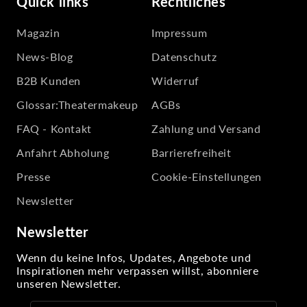
Quick links
Rechtliches
Magazin
Impressum
News-Blog
Datenschutz
B2B Kunden
Widerruf
Glossar:Theatermakeup
AGBs
FAQ - Kontakt
Zahlung und Versand
Anfahrt Abholung
Barrierefreiheit
Presse
Cookie-Einstellungen
Newsletter
Newsletter
Wenn du keine Infos, Updates, Angebote und
Inspirationen mehr verpassen willst, abonniere
unseren Newsletter.