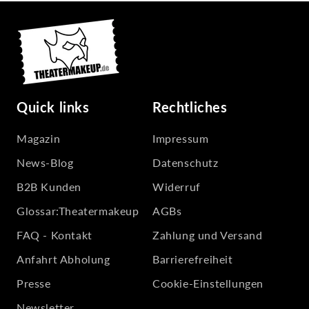
Quick links
Rechtliches
Magazin
Impressum
News-Blog
Datenschutz
B2B Kunden
Widerruf
Glossar:Theatermakeup
AGBs
FAQ - Kontakt
Zahlung und Versand
Anfahrt Abholung
Barrierefreiheit
Presse
Cookie-Einstellungen
Newsletter