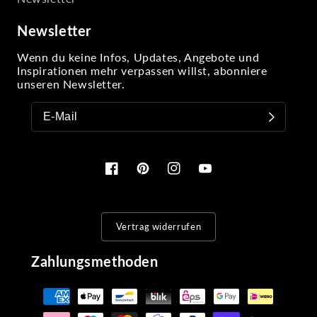
Newsletter
Wenn du keine Infos, Updates, Angebote und
Inspirationen mehr verpassen willst, abonniere
unseren Newsletter.
Facebook
Pinterest
Instagram
YouTube
Vertrag widerrufen
Zahlungsmethoden