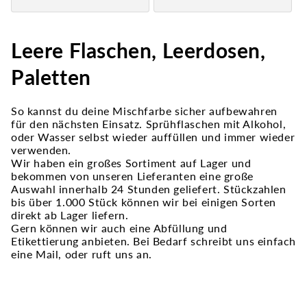
Leere Flaschen, Leerdosen,
Paletten
So kannst du deine Mischfarbe sicher aufbewahren
für den nächsten Einsatz. Sprühflaschen mit Alkohol,
oder Wasser selbst wieder auffüllen und immer wieder
verwenden.
Wir haben ein großes Sortiment auf Lager und
bekommen von unseren Lieferanten eine große
Auswahl innerhalb 24 Stunden geliefert. Stückzahlen
bis über 1.000 Stück können wir bei einigen Sorten
direkt ab Lager liefern.
Gern können wir auch eine Abfüllung und
Etikettierung anbieten. Bei Bedarf schreibt uns einfach
eine Mail, oder ruft uns an.