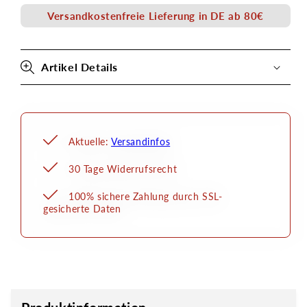
Echthaar
Echthaar
Versandkostenfreie Lieferung in DE ab 80€
Artikel Details
Aktuelle:
Versandinfos
30 Tage Widerrufsrecht
100% sichere Zahlung durch SSL-
gesicherte Daten