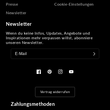
Presse
Cookie-Einstellungen
Newsletter
Newsletter
Wenn du keine Infos, Updates, Angebote und
Inspirationen mehr verpassen willst, abonniere
unseren Newsletter.
Facebook
Pinterest
Instagram
YouTube
Vertrag widerrufen
Zahlungsmethoden