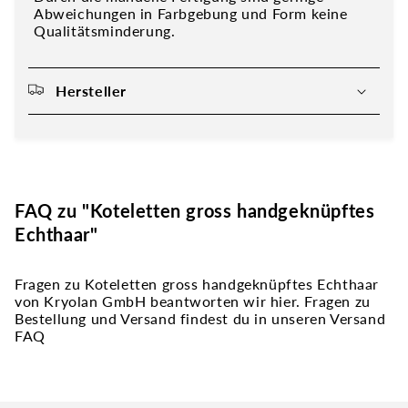
Abweichungen in Farbgebung und Form keine
Qualitätsminderung.
Hersteller
FAQ zu "Koteletten gross handgeknüpftes
Echthaar"
Fragen zu Koteletten gross handgeknüpftes Echthaar
von Kryolan GmbH beantworten wir hier. Fragen zu
Bestellung und Versand findest du in unseren Versand
FAQ