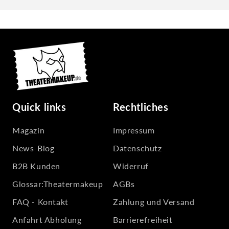
Quick links
Rechtliches
Magazin
Impressum
News-Blog
Datenschutz
B2B Kunden
Widerruf
Glossar:Theatermakeup
AGBs
FAQ - Kontakt
Zahlung und Versand
Anfahrt Abholung
Barrierefreiheit