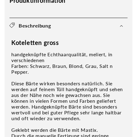
Produktinformation
Beschreibung
Koteletten gross
handgeknüpfte Echthaarqualität, meliert, in
verschiedenen
Farben: Schwarz, Braun, Blond, Grau, Salt n
Pepper.
Diese Bärte wirken besonders natürlich. Sie
werden auf feinem Tüll handgeknüpft und sehen
aus der Nähe noch wie gewachsen aus. Sie
können in vielen Formen und Farben geliefert
werden. Handgeknüpfte Bärte sind besonders
wertvoll und bei guter Pflege sehr lange haltbar
und oft wieder zu verwenden.
Geklebt werden die Bärte mit Mastix.
Durch die manuelle Fertigung sind geringe