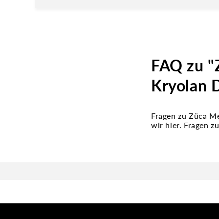
FAQ zu "
Kryolan 
Fragen zu Züca M
wir hier. Fragen 