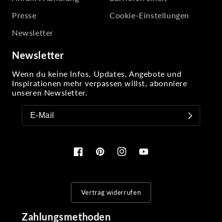
Presse
Cookie-Einstellungen
Newsletter
Newsletter
Wenn du keine Infos, Updates, Angebote und
Inspirationen mehr verpassen willst, abonniere
unseren Newsletter.
Facebook
Pinterest
Instagram
YouTube
Vertrag widerrufen
Zahlungsmethoden