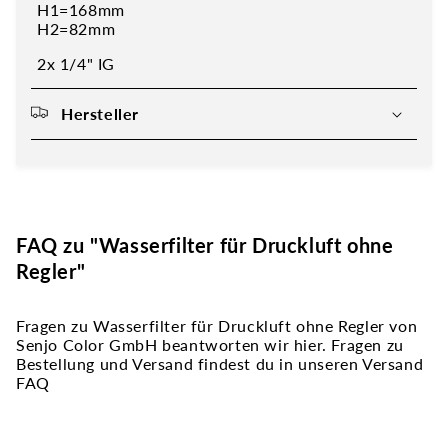
H1=168mm
H2=82mm
2x 1/4" IG
Hersteller
FAQ zu "Wasserfilter für Druckluft ohne
Regler"
Fragen zu Wasserfilter für Druckluft ohne Regler von
Senjo Color GmbH beantworten wir hier. Fragen zu
Bestellung und Versand findest du in unseren Versand
FAQ