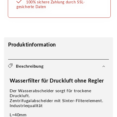
100% sichere Zahlung durch SSL-
gesicherte Daten
Produktinformation
Beschreibung
Wasserfilter für Druckluft ohne Regler
Der Wasserabscheider sorgt für trockene
Druckluft.
Zentrifugalabscheider mit Sinter-Filterelement.
Industriequalität
L=40mm