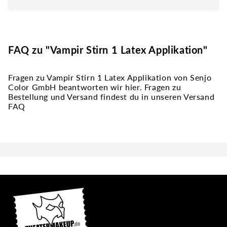
FAQ zu "Vampir Stirn 1 Latex Applikation"
Fragen zu Vampir Stirn 1 Latex Applikation von Senjo
Color GmbH beantworten wir hier. Fragen zu
Bestellung und Versand findest du in unseren Versand
FAQ