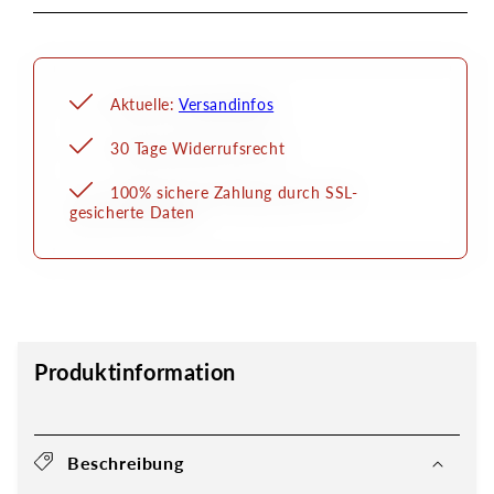
Aktuelle:
Versandinfos
30 Tage Widerrufsrecht
100% sichere Zahlung durch SSL-
gesicherte Daten
Produktinformation
Beschreibung