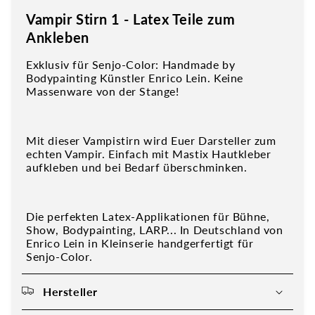
Vampir Stirn 1 - Latex Teile zum
Ankleben
Exklusiv für Senjo-Color: Handmade by
Bodypainting Künstler Enrico Lein. Keine
Massenware von der Stange!
Mit dieser Vampistirn wird Euer Darsteller zum
echten Vampir. Einfach mit Mastix Hautkleber
aufkleben und bei Bedarf überschminken.
Die perfekten Latex-Applikationen für Bühne,
Show, Bodypainting, LARP... In Deutschland von
Enrico Lein in Kleinserie handgerfertigt für
Senjo-Color.
Hersteller