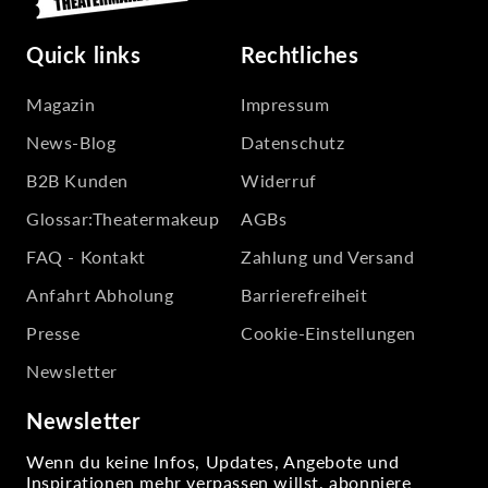
Quick links
Rechtliches
Magazin
Impressum
News-Blog
Datenschutz
B2B Kunden
Widerruf
Glossar:Theatermakeup
AGBs
FAQ - Kontakt
Zahlung und Versand
Anfahrt Abholung
Barrierefreiheit
Presse
Cookie-Einstellungen
Newsletter
Newsletter
Wenn du keine Infos, Updates, Angebote und
Inspirationen mehr verpassen willst, abonniere