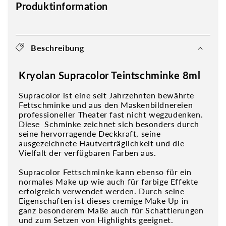
Produktinformation
Beschreibung
Kryolan Supracolor Teintschminke 8ml
Supracolor ist eine seit Jahrzehnten bewährte
Fettschminke und aus den Maskenbildnereien
professioneller Theater fast nicht wegzudenken.
Diese Schminke zeichnet sich besonders durch
seine hervorragende Deckkraft, seine
ausgezeichnete Hautverträglichkeit und die
Vielfalt der verfügbaren Farben aus.
Supracolor Fettschminke kann ebenso für ein
normales Make up wie auch für farbige Effekte
erfolgreich verwendet werden. Durch seine
Eigenschaften ist dieses cremige Make Up in
ganz besonderem Maße auch für Schattierungen
und zum Setzen von Highlights geeignet.