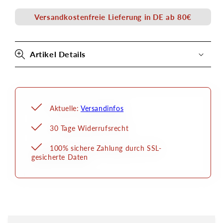
Versandkostenfreie Lieferung in DE ab 80€
Artikel Details
Aktuelle:
Versandinfos
30 Tage Widerrufsrecht
100% sichere Zahlung durch SSL-
gesicherte Daten