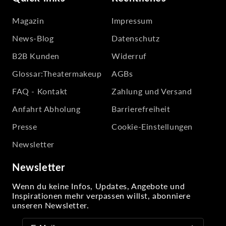
Magazin
Impressum
News-Blog
Datenschutz
B2B Kunden
Widerruf
Glossar:Theatermakeup
AGBs
FAQ - Kontakt
Zahlung und Versand
Anfahrt Abholung
Barrierefreiheit
Presse
Cookie-Einstellungen
Newsletter
Newsletter
Wenn du keine Infos, Updates, Angebote und
Inspirationen mehr verpassen willst, abonniere
unseren Newsletter.