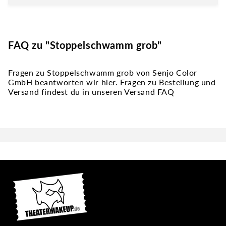
FAQ zu "Stoppelschwamm grob"
Fragen zu Stoppelschwamm grob von Senjo Color
GmbH beantworten wir hier. Fragen zu Bestellung und
Versand findest du in unseren Versand FAQ