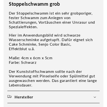
Stoppelschwamm grob
Der Stoppelschwamm ist ein sehr grobporiger,
fester Schwamm zum Anlegen von
Schattierungen, Vortäuschen einer Unrasur und
Spezialeffekten.
Hier im Anwendungsbild wird schwarze
Wasserschminke aufgetupft. Dafür eignet sich
Cake Schminke, Senjo Color Basic,
Effektblut u.ä.
Maße: 4cm x 6cm x 5cm
Farbe: Schwarz
Der Kunststoffschwamm sollte nach der
Verwendung mit Pinselseife oder Spülmittel gut
ausgewaschen werden. Das garantiert eine lange
Lebensdauer.
Hersteller