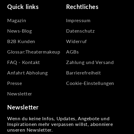
Quick links
Rechtliches
Magazin
Impressum
News-Blog
Datenschutz
B2B Kunden
Widerruf
Glossar:Theatermakeup
AGBs
FAQ - Kontakt
Zahlung und Versand
Anfahrt Abholung
Barrierefreiheit
Presse
Cookie-Einstellungen
Newsletter
Newsletter
Wenn du keine Infos, Updates, Angebote und
Inspirationen mehr verpassen willst, abonniere
unseren Newsletter.