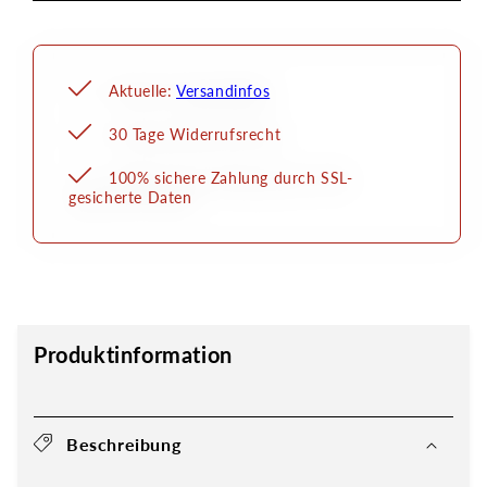
Aktuelle:
Versandinfos
30 Tage Widerrufsrecht
100% sichere Zahlung durch SSL-
gesicherte Daten
Produktinformation
Beschreibung