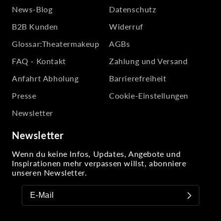
News-Blog
Datenschutz
B2B Kunden
Widerruf
Glossar:Theatermakeup
AGBs
FAQ - Kontakt
Zahlung und Versand
Anfahrt Abholung
Barrierefreiheit
Presse
Cookie-Einstellungen
Newsletter
Newsletter
Wenn du keine Infos, Updates, Angebote und
Inspirationen mehr verpassen willst, abonniere
unseren Newsletter.