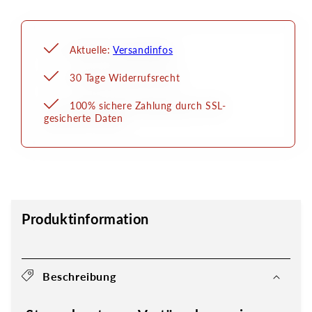
Aktuelle:
Versandinfos
30 Tage Widerrufsrecht
100% sichere Zahlung durch SSL-
gesicherte Daten
Produktinformation
Beschreibung