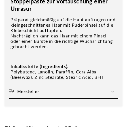
Stoppelpaste zur Vortäuschung einer
Unrasur
Präparat gleichmäßig auf die Haut auftragen und
kleingeschnittenes Haar mit Puderpinsel auf die
Klebeschicht auftupfen.
Nachträglich kann das Haar mit einem Pinsel
oder einer Bürste in die richtige Wuchsrichtung
gebracht werden.
Inhaltsstoffe (Ingredients):
Polybutene, Lanolin, Paraffin, Cera Alba
(Beeswax), Zinc Stearate, Stearic Acid, BHT
Hersteller