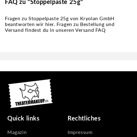
FAQ zu "Stoppelpaste 25g"
Fragen zu Stoppelpaste 25g von Kryolan GmbH
beantworten wir hier. Fragen zu Bestellung und
Versand findest du in unseren Versand FAQ
Quick links
Rechtliches
Magazin
Impressum