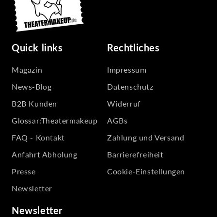
Quick links
Rechtliches
Magazin
Impressum
News-Blog
Datenschutz
B2B Kunden
Widerruf
Glossar:Theatermakeup
AGBs
FAQ - Kontakt
Zahlung und Versand
Anfahrt Abholung
Barrierefreiheit
Presse
Cookie-Einstellungen
Newsletter
Newsletter