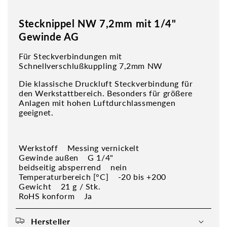
Stecknippel NW 7,2mm mit 1/4"
Gewinde AG
Für Steckverbindungen mit
Schnellverschlußkuppling 7,2mm NW
Die klassische Druckluft Steckverbindung für
den Werkstattbereich. Besonders für größere
Anlagen mit hohen Luftdurchlassmengen
geeignet.
Werkstoff Messing vernickelt
Gewinde außen G 1/4"
beidseitig absperrend nein
Temperaturbereich [°C] -20 bis +200
Gewicht 21 g / Stk.
RoHS konform Ja
Hersteller