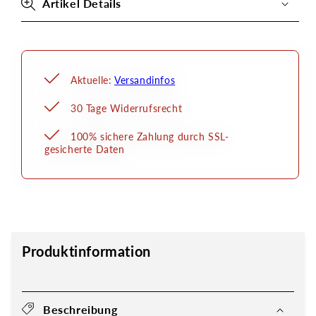
Artikel Details
Aktuelle:
Versandinfos
30 Tage Widerrufsrecht
100% sichere Zahlung durch SSL-
gesicherte Daten
Produktinformation
Beschreibung