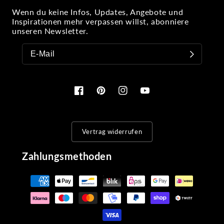
Wenn du keine Infos, Updates, Angebote und
Inspirationen mehr verpassen willst, abonniere
unseren Newsletter.
Facebook
Pinterest
Instagram
YouTube
Vertrag widerrufen
Zahlungsmethoden