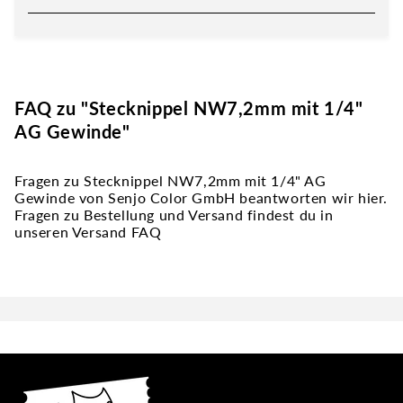
FAQ zu "Stecknippel NW7,2mm mit 1/4"
AG Gewinde"
Fragen zu Stecknippel NW7,2mm mit 1/4" AG
Gewinde von Senjo Color GmbH beantworten wir hier.
Fragen zu Bestellung und Versand findest du in
unseren Versand FAQ