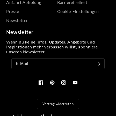
Anfahrt Abholung
Barrierefreiheit
Presse
Cookie-Einstellungen
Newsletter
Newsletter
Wenn du keine Infos, Updates, Angebote und
Inspirationen mehr verpassen willst, abonniere
unseren Newsletter.
Facebook
Pinterest
Instagram
YouTube
Vertrag widerrufen