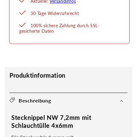
Aktuelle:
Versandinfos
30 Tage Widerrufsrecht
100% sichere Zahlung durch SSL-
gesicherte Daten
Produktinformation
Beschreibung
Stecknippel NW 7,2mm mit
Schlauchtülle 4x6mm