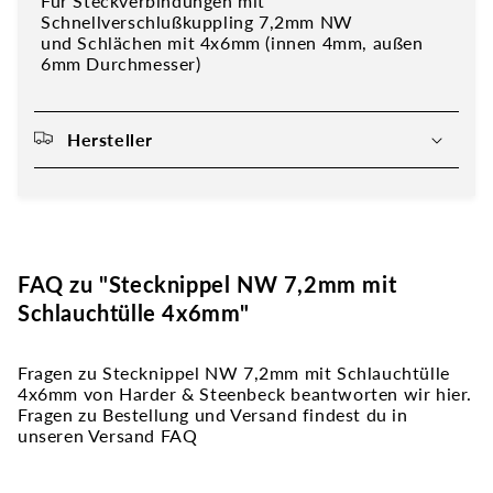
Für Steckverbindungen mit
Schnellverschlußkuppling 7,2mm NW
und Schlächen mit 4x6mm (innen 4mm, außen
6mm Durchmesser)
Hersteller
FAQ zu "Stecknippel NW 7,2mm mit
Schlauchtülle 4x6mm"
Fragen zu Stecknippel NW 7,2mm mit Schlauchtülle
4x6mm von Harder & Steenbeck beantworten wir hier.
Fragen zu Bestellung und Versand findest du in
unseren Versand FAQ