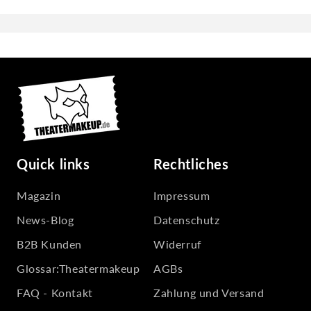
Quick links
Rechtliches
Magazin
Impressum
News-Blog
Datenschutz
B2B Kunden
Widerruf
Glossar:Theatermakeup
AGBs
FAQ - Kontakt
Zahlung und Versand