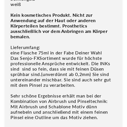
weiß
Kein kosmetisches Produkt. Nicht zur
Anwendung auf der Haut oder anderen
Körperteilen bestimmt. Prosthetics
ausschließlich vor dem Anbringen am Körper
bemalen.
Lieferumfang:
eine Flasche 75ml in der Fabe Deiner Wahl
Das Senjo-FXSortiment wurde für höchste
professionelle Ansprüche entwickelt. Die INKs
sind sind so fein, dass sie mit feinen Düsen
sprühbar sind.(unverdünnt ab 0,2mm) Sie sind
untereinander mischbar. Sie sind auch sehr gut
mit dem Pinsel zu verarbeiten.
Sehr schöne Ergebnisse erhält man bei der
Kombination von Airbrush und Pinseltechnik:
Mit Airbrush und Schablone Motiv dünn
aufnebeln und anschließend mit einem feinen
Pinsel eine Outline um das Motiv ziehen.