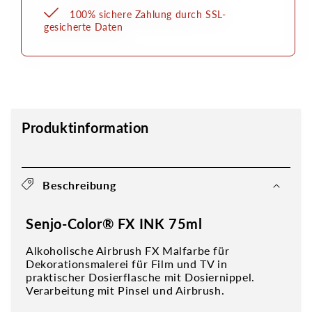
100% sichere Zahlung durch SSL-
gesicherte Daten
Produktinformation
Beschreibung
Senjo-Color® FX INK 75ml
Alkoholische Airbrush FX Malfarbe für
Dekorationsmalerei für Film und TV in
praktischer Dosierflasche mit Dosiernippel.
Verarbeitung mit Pinsel und Airbrush.