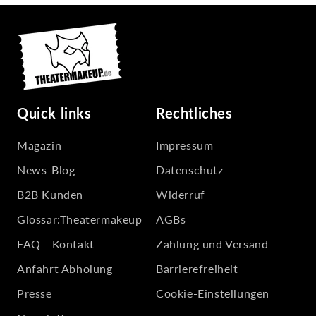
Quick links
Rechtliches
Magazin
Impressum
News-Blog
Datenschutz
B2B Kunden
Widerruf
Glossar:Theatermakeup
AGBs
FAQ - Kontakt
Zahlung und Versand
Anfahrt Abholung
Barrierefreiheit
Presse
Cookie-Einstellungen