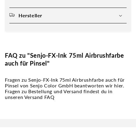
Hersteller
FAQ zu "Senjo-FX-Ink 75ml Airbrushfarbe
auch für Pinsel"
Fragen zu Senjo-FX-Ink 75ml Airbrushfarbe auch für
Pinsel von Senjo Color GmbH beantworten wir hier.
Fragen zu Bestellung und Versand findest du in
unseren Versand FAQ