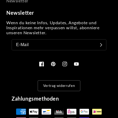
Newsletter
Newsletter
Wenn du keine Infos, Updates, Angebote und
Inspirationen mehr verpassen willst, abonniere
unseren Newsletter.
Facebook
Pinterest
Instagram
YouTube
Vertrag widerrufen
Zahlungsmethoden