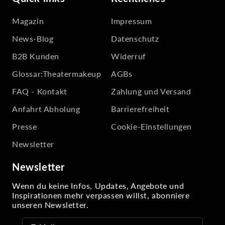
Magazin
Impressum
News-Blog
Datenschutz
B2B Kunden
Widerruf
Glossar:Theatermakeup
AGBs
FAQ - Kontakt
Zahlung und Versand
Anfahrt Abholung
Barrierefreiheit
Presse
Cookie-Einstellungen
Newsletter
Newsletter
Wenn du keine Infos, Updates, Angebote und
Inspirationen mehr verpassen willst, abonniere
unseren Newsletter.