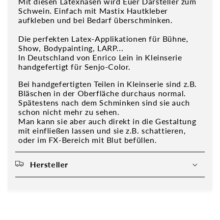
Mit diesen Latexnasen wird Euer Darsteller zum
Schwein. Einfach mit Mastix Hautkleber
aufkleben und bei Bedarf überschminken.
Die perfekten Latex-Applikationen für Bühne,
Show, Bodypainting, LARP...
In Deutschland von Enrico Lein in Kleinserie
handgefertigt für Senjo-Color.
Bei handgefertigten Teilen in Kleinserie sind z.B.
Bläschen in der Oberfläche durchaus normal.
Spätestens nach dem Schminken sind sie auch
schon nicht mehr zu sehen.
Man kann sie aber auch direkt in die Gestaltung
mit einfließen lassen und sie z.B. schattieren,
oder im FX-Bereich mit Blut befüllen.
Hersteller