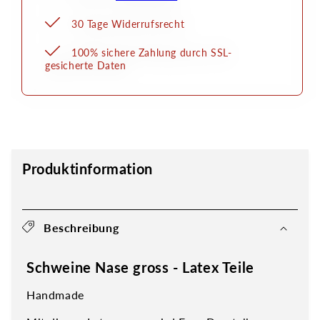
30 Tage Widerrufsrecht
100% sichere Zahlung durch SSL-
gesicherte Daten
Produktinformation
Beschreibung
Schweine Nase gross - Latex Teile
Handmade