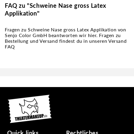
FAQ zu "Schweine Nase gross Latex
Applikation"
Fragen zu Schweine Nase gross Latex Applikation von
Senjo Color GmbH beantworten wir hier. Fragen zu
Bestellung und Versand findest du in unseren Versand
FAQ
Quick links
Rechtliches