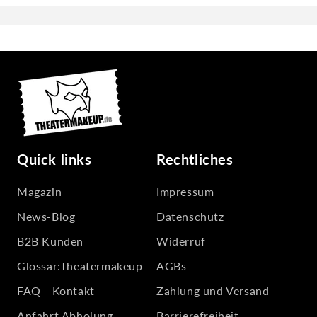
Quick links
Rechtliches
Magazin
Impressum
News-Blog
Datenschutz
B2B Kunden
Widerruf
Glossar:Theatermakeup
AGBs
FAQ - Kontakt
Zahlung und Versand
Anfahrt Abholung
Barrierefreiheit