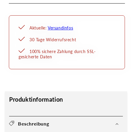
Aktuelle:
Versandinfos
30 Tage Widerrufsrecht
100% sichere Zahlung durch SSL-
gesicherte Daten
Produktinformation
Beschreibung