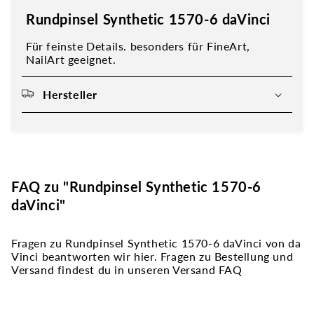
Rundpinsel Synthetic 1570-6 daVinci
Für feinste Details. besonders für FineArt,
NailArt geeignet.
Hersteller
FAQ zu "Rundpinsel Synthetic 1570-6
daVinci"
Fragen zu Rundpinsel Synthetic 1570-6 daVinci von da
Vinci beantworten wir hier. Fragen zu Bestellung und
Versand findest du in unseren Versand FAQ