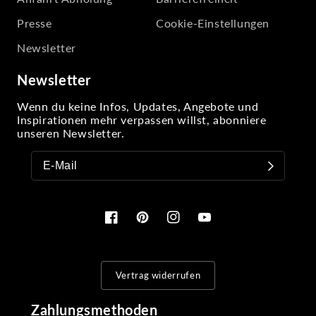
Presse
Cookie-Einstellungen
Newsletter
Newsletter
Wenn du keine Infos, Updates, Angebote und
Inspirationen mehr verpassen willst, abonniere
unseren Newsletter.
Facebook
Pinterest
Instagram
YouTube
Vertrag widerrufen
Zahlungsmethoden