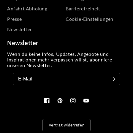
Anfahrt Abholung
Barrierefreiheit
Presse
Cookie-Einstellungen
Newsletter
Newsletter
Wenn du keine Infos, Updates, Angebote und
Inspirationen mehr verpassen willst, abonniere
unseren Newsletter.
Facebook
Pinterest
Instagram
YouTube
Vertrag widerrufen