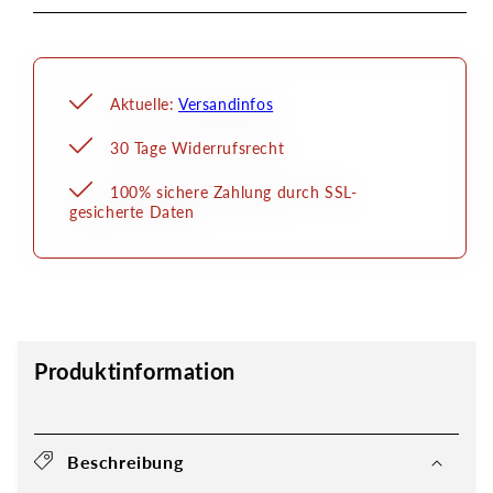
Aktuelle:
Versandinfos
30 Tage Widerrufsrecht
100% sichere Zahlung durch SSL-
gesicherte Daten
Produktinformation
Beschreibung