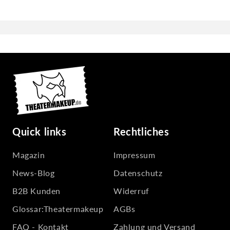
Quick links
Rechtliches
Magazin
Impressum
News-Blog
Datenschutz
B2B Kunden
Widerruf
Glossar:Theatermakeup
AGBs
FAQ - Kontakt
Zahlung und Versand