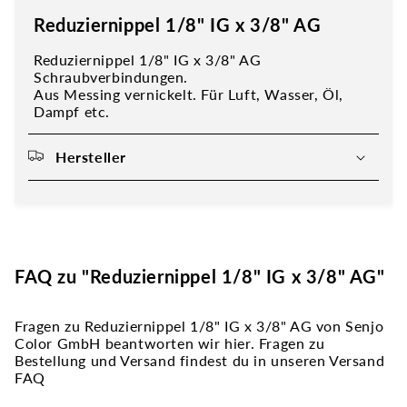
Reduziernippel 1/8" IG x 3/8" AG
Reduziernippel 1/8" IG x 3/8" AG
Schraubverbindungen.
Aus Messing vernickelt. Für Luft, Wasser, Öl,
Dampf etc.
Hersteller
FAQ zu "Reduziernippel 1/8" IG x 3/8" AG"
Fragen zu Reduziernippel 1/8" IG x 3/8" AG von Senjo
Color GmbH beantworten wir hier. Fragen zu
Bestellung und Versand findest du in unseren Versand
FAQ