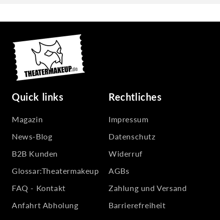
Quick links
Rechtliches
Magazin
Impressum
News-Blog
Datenschutz
B2B Kunden
Widerruf
Glossar:Theatermakeup
AGBs
FAQ - Kontakt
Zahlung und Versand
Anfahrt Abholung
Barrierefreiheit