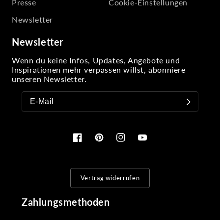
Presse
Cookie-Einstellungen
Newsletter
Newsletter
Wenn du keine Infos, Updates, Angebote und
Inspirationen mehr verpassen willst, abonniere
unseren Newsletter.
Facebook
Pinterest
Instagram
YouTube
Vertrag widerrufen
Zahlungsmethoden