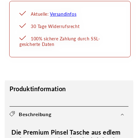
Aktuelle:
Versandinfos
30 Tage Widerrufsrecht
100% sichere Zahlung durch SSL-
gesicherte Daten
Produktinformation
Beschreibung
Die Premium Pinsel Tasche aus edlem