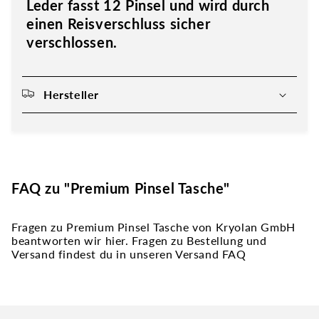
Leder fasst 12 Pinsel und wird durch
einen Reisverschluss sicher
verschlossen.
Hersteller
FAQ zu "Premium Pinsel Tasche"
Fragen zu Premium Pinsel Tasche von Kryolan GmbH
beantworten wir hier. Fragen zu Bestellung und
Versand findest du in unseren Versand FAQ