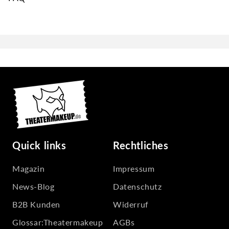
Quick links
Rechtliches
Magazin
Impressum
News-Blog
Datenschutz
B2B Kunden
Widerruf
Glossar:Theatermakeup
AGBs