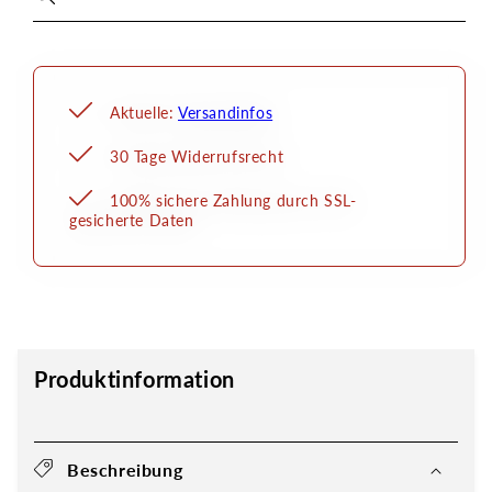
Aktuelle:
Versandinfos
30 Tage Widerrufsrecht
100% sichere Zahlung durch SSL-
gesicherte Daten
Produktinformation
Beschreibung