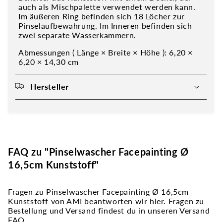
auch als Mischpalette verwendet werden kann.
Im äußeren Ring befinden sich 18 Löcher zur
Pinselaufbewahrung. Im Inneren befinden sich
zwei separate Wasserkammern.
Abmessungen ( Länge × Breite × Höhe ): 6,20 ×
6,20 × 14,30 cm
Hersteller
FAQ zu "Pinselwascher Facepainting Ø
16,5cm Kunststoff"
Fragen zu Pinselwascher Facepainting Ø 16,5cm
Kunststoff von AMI beantworten wir hier. Fragen zu
Bestellung und Versand findest du in unseren Versand
FAQ