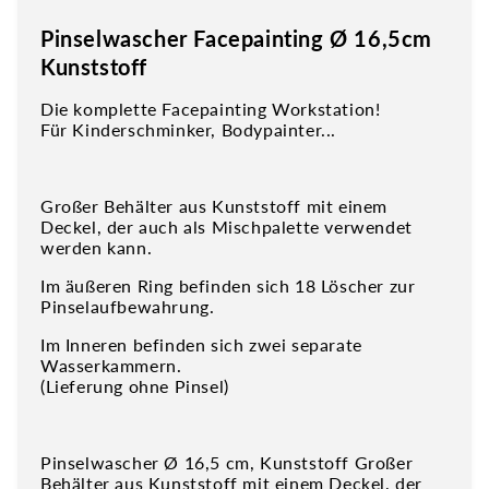
Pinselwascher Facepainting Ø 16,5cm
Kunststoff
Die komplette Facepainting Workstation!
Für Kinderschminker, Bodypainter...
Großer Behälter aus Kunststoff mit einem
Deckel, der auch als Mischpalette verwendet
werden kann.
Im äußeren Ring befinden sich 18 Löscher zur
Pinselaufbewahrung.
Im Inneren befinden sich zwei separate
Wasserkammern.
(Lieferung ohne Pinsel)
Pinselwascher Ø 16,5 cm, Kunststoff Großer
Behälter aus Kunststoff mit einem Deckel, der