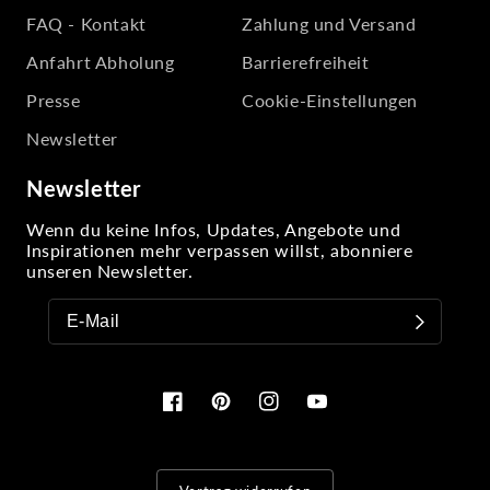
FAQ - Kontakt
Zahlung und Versand
Anfahrt Abholung
Barrierefreiheit
Presse
Cookie-Einstellungen
Newsletter
Newsletter
Wenn du keine Infos, Updates, Angebote und
Inspirationen mehr verpassen willst, abonniere
unseren Newsletter.
Facebook
Pinterest
Instagram
YouTube