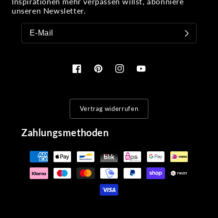
Inspirationen mehr verpassen willst, abonniere
unseren Newsletter.
Facebook
Pinterest
Instagram
YouTube
Vertrag widerrufen
Zahlungsmethoden