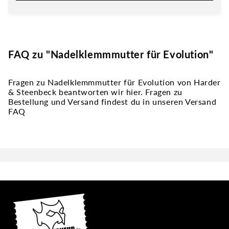
FAQ zu "Nadelklemmmutter für Evolution"
Fragen zu Nadelklemmmutter für Evolution von Harder
& Steenbeck beantworten wir hier. Fragen zu
Bestellung und Versand findest du in unseren Versand
FAQ