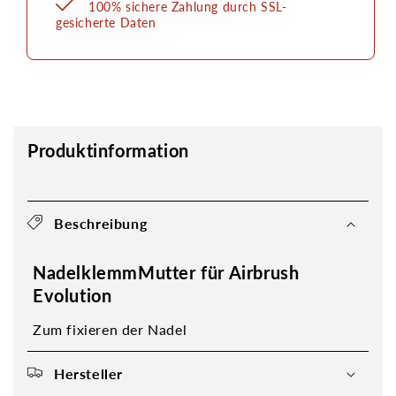
100% sichere Zahlung durch SSL-
gesicherte Daten
Produktinformation
Beschreibung
NadelklemmMutter für Airbrush
Evolution
Zum fixieren der Nadel
Hersteller