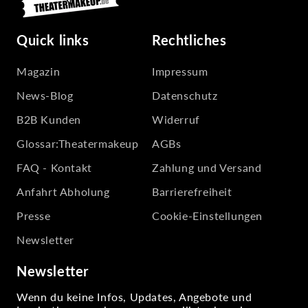
Quick links
Rechtliches
Magazin
Impressum
News-Blog
Datenschutz
B2B Kunden
Widerruf
Glossar:Theatermakeup
AGBs
FAQ - Kontakt
Zahlung und Versand
Anfahrt Abholung
Barrierefreiheit
Presse
Cookie-Einstellungen
Newsletter
Newsletter
Wenn du keine Infos, Updates, Angebote und