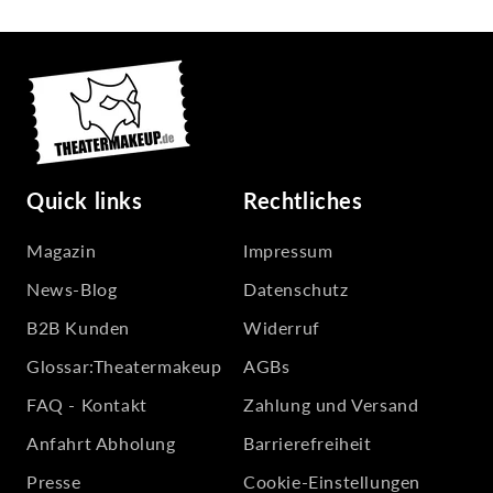
Quick links
Rechtliches
Magazin
Impressum
News-Blog
Datenschutz
B2B Kunden
Widerruf
Glossar:Theatermakeup
AGBs
FAQ - Kontakt
Zahlung und Versand
Anfahrt Abholung
Barrierefreiheit
Presse
Cookie-Einstellungen