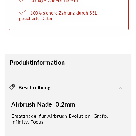
30 Tage Widerrufsrecht
100% sichere Zahlung durch SSL-
gesicherte Daten
Produktinformation
Beschreibung
Airbrush Nadel 0,2mm
Ersatznadel für Airbrush Evolution, Grafo,
Infinity, Focus