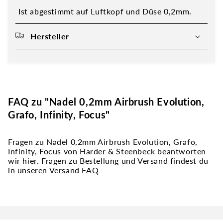
Ist abgestimmt auf Luftkopf und Düse 0,2mm.
Hersteller
FAQ zu "Nadel 0,2mm Airbrush Evolution,
Grafo, Infinity, Focus"
Fragen zu Nadel 0,2mm Airbrush Evolution, Grafo,
Infinity, Focus von Harder & Steenbeck beantworten
wir hier. Fragen zu Bestellung und Versand findest du
in unseren Versand FAQ