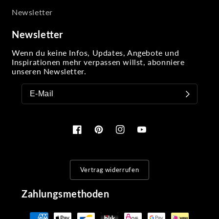
Newsletter
Newsletter
Wenn du keine Infos, Updates, Angebote und
Inspirationen mehr verpassen willst, abonniere
unseren Newsletter.
Facebook
Pinterest
Instagram
YouTube
Vertrag widerrufen
Zahlungsmethoden