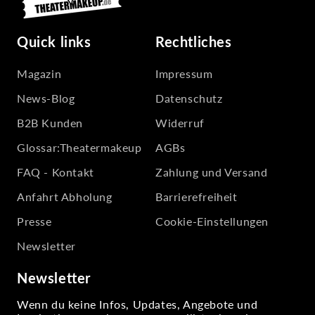
Quick links
Rechtliches
Magazin
Impressum
News-Blog
Datenschutz
B2B Kunden
Widerruf
Glossar:Theatermakeup
AGBs
FAQ - Kontakt
Zahlung und Versand
Anfahrt Abholung
Barrierefreiheit
Presse
Cookie-Einstellungen
Newsletter
Newsletter
Wenn du keine Infos, Updates, Angebote und