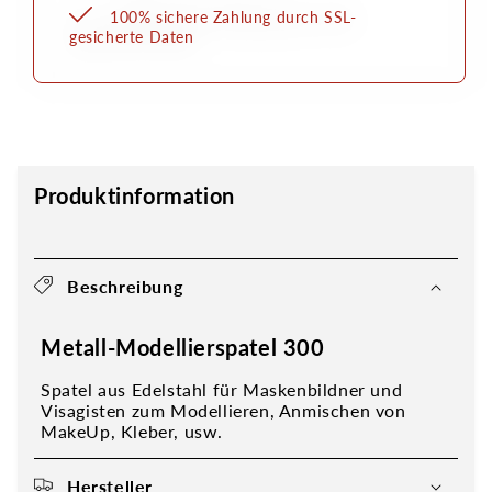
100% sichere Zahlung durch SSL-
gesicherte Daten
Produktinformation
Beschreibung
Metall-Modellierspatel 300
Spatel aus Edelstahl für Maskenbildner und
Visagisten zum Modellieren, Anmischen von
MakeUp, Kleber, usw.
Hersteller