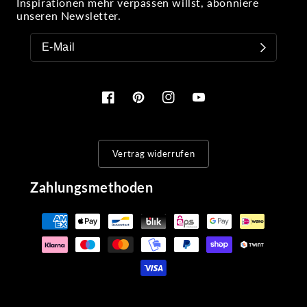
Inspirationen mehr verpassen willst, abonniere
unseren Newsletter.
Facebook
Pinterest
Instagram
YouTube
Vertrag widerrufen
Zahlungsmethoden