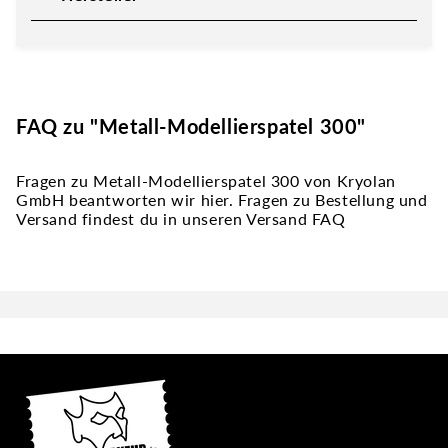
FAQ zu "Metall-Modellierspatel 300"
Fragen zu Metall-Modellierspatel 300 von Kryolan
GmbH beantworten wir hier. Fragen zu Bestellung und
Versand findest du in unseren Versand FAQ