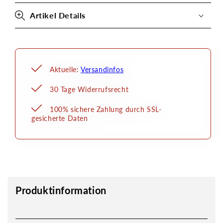
Artikel Details
Aktuelle:
Versandinfos
30 Tage Widerrufsrecht
100% sichere Zahlung durch SSL-
gesicherte Daten
Produktinformation