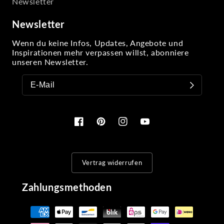
Newsletter
Newsletter
Wenn du keine Infos, Updates, Angebote und
Inspirationen mehr verpassen willst, abonniere
unseren Newsletter.
Facebook
Pinterest
Instagram
YouTube
Vertrag widerrufen
Zahlungsmethoden