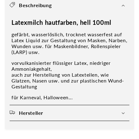
Beschreibung
Latexmilch hautfarben, hell 100ml
gefärbt, wasserlöslich, trocknet wasserfest auf
Latex Liquid zur Gestaltung von Masken, Narben,
Wunden usw. für Maskenbildner, Rollenspieler
(LARP) usw.
vorvulkanisierter flüssiger Latex, niedriger
Ammoniakgehalt,
auch zur Herstellung von Latexteilen, wie
Glatzen, Nasen usw. und zur plastischen Wund-
Gestaltung
für Karneval, Halloween...
Hersteller