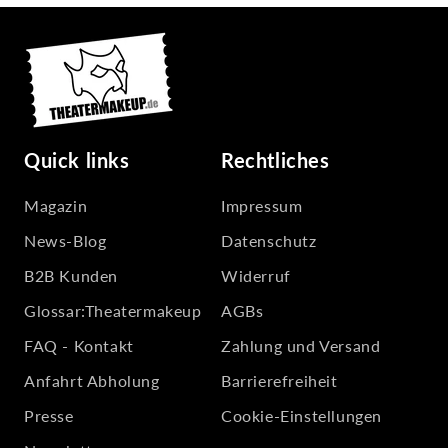
Quick links
Rechtliches
Magazin
Impressum
News-Blog
Datenschutz
B2B Kunden
Widerruf
Glossar:Theatermakeup
AGBs
FAQ - Kontakt
Zahlung und Versand
Anfahrt Abholung
Barrierefreiheit
Presse
Cookie-Einstellungen