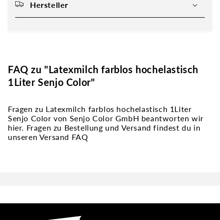
Hersteller
FAQ zu "Latexmilch farblos hochelastisch
1Liter Senjo Color"
Fragen zu Latexmilch farblos hochelastisch 1Liter
Senjo Color von Senjo Color GmbH beantworten wir
hier. Fragen zu Bestellung und Versand findest du in
unseren Versand FAQ