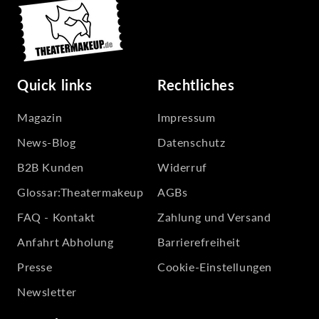
Quick links
Rechtliches
Magazin
Impressum
News-Blog
Datenschutz
B2B Kunden
Widerruf
Glossar:Theatermakeup
AGBs
FAQ - Kontakt
Zahlung und Versand
Anfahrt Abholung
Barrierefreiheit
Presse
Cookie-Einstellungen
Newsletter