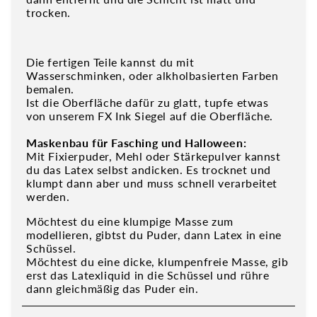
trocken.
Die fertigen Teile kannst du mit
Wasserschminken, oder alkholbasierten Farben
bemalen.
Ist die Oberfläche dafür zu glatt, tupfe etwas
von unserem FX Ink Siegel auf die Oberfläche.
Maskenbau für Fasching und Halloween:
Mit Fixierpuder, Mehl oder Stärkepulver kannst
du das Latex selbst andicken. Es trocknet und
klumpt dann aber und muss schnell verarbeitet
werden.
Möchtest du eine klumpige Masse zum
modellieren, gibtst du Puder, dann Latex in eine
Schüssel.
Möchtest du eine dicke, klumpenfreie Masse, gib
erst das Latexliquid in die Schüssel und rühre
dann gleichmäßig das Puder ein.