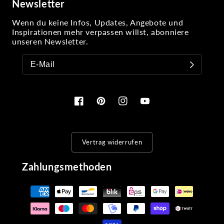
Newsletter
Wenn du keine Infos, Updates, Angebote und
Inspirationen mehr verpassen willst, abonniere
unseren Newsletter.
Facebook
Pinterest
Instagram
YouTube
Vertrag widerrufen
Zahlungsmethoden