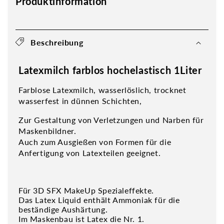
Produktinformation
Beschreibung
Latexmilch farblos hochelastisch 1Liter
Farblose Latexmilch, wasserlöslich, trocknet
wasserfest in dünnen Schichten,
Zur Gestaltung von Verletzungen und Narben für
Maskenbildner.
Auch zum Ausgießen von Formen für die
Anfertigung von Latexteilen geeignet.
Für 3D SFX MakeUp Spezialeffekte.
Das Latex Liquid enthält Ammoniak für die
beständige Aushärtung.
Im Maskenbau ist Latex die Nr. 1.