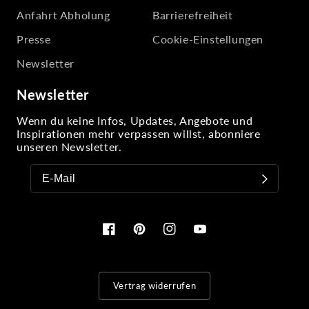
Anfahrt Abholung
Barrierefreiheit
Presse
Cookie-Einstellungen
Newsletter
Newsletter
Wenn du keine Infos, Updates, Angebote und
Inspirationen mehr verpassen willst, abonniere
unseren Newsletter.
Facebook
Pinterest
Instagram
YouTube
Vertrag widerrufen