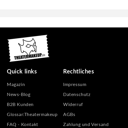
Quick links
Rechtliches
Magazin
Impressum
News-Blog
Datenschutz
B2B Kunden
Widerruf
Glossar:Theatermakeup
AGBs
FAQ - Kontakt
Zahlung und Versand