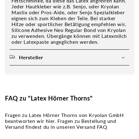
Fettschminke, da diese das Latex angreifen kann.
Jeder Hautkleber wie z.B. Senjo, oder Kryolan
Mastix oder Pros-Aide, oder Senjo Spezialkleber
eignen sich zum Kleben der Teile. Bei starker
Hitze oder sportlicher Betätigung empfehlen wir,
Silicone Adhesive Neo Regular Bond von Kryolan
zu verwenden. Übergänge können mit Latexmilch
oder Latexpaste angeglichen werden.
Hersteller
FAQ zu "Latex Hörner Thorns"
Fragen zu Latex Hörner Thorns von Kryolan GmbH
beantworten wir hier. Fragen zu Bestellung und
Versand findest du in unseren Versand FAQ