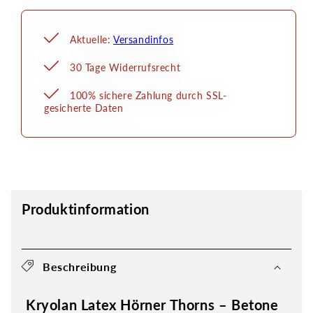
Aktuelle:
Versandinfos
30 Tage Widerrufsrecht
100% sichere Zahlung durch SSL-
gesicherte Daten
Produktinformation
Beschreibung
Kryolan Latex Hörner Thorns – Betone