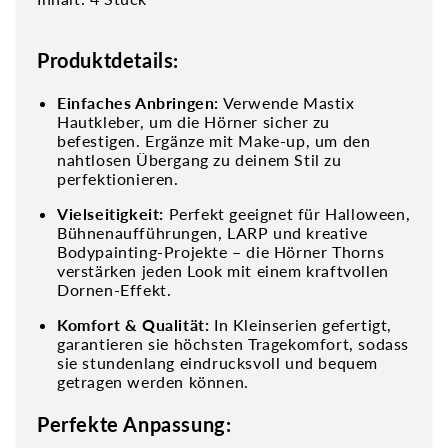
Produktdetails:
Einfaches Anbringen:
Verwende Mastix
Hautkleber, um die Hörner sicher zu
befestigen. Ergänze mit Make-up, um den
nahtlosen Übergang zu deinem Stil zu
perfektionieren.
Vielseitigkeit:
Perfekt geeignet für Halloween,
Bühnenaufführungen, LARP und kreative
Bodypainting-Projekte – die Hörner Thorns
verstärken jeden Look mit einem kraftvollen
Dornen-Effekt.
Komfort & Qualität:
In Kleinserien gefertigt,
garantieren sie höchsten Tragekomfort, sodass
sie stundenlang eindrucksvoll und bequem
getragen werden können.
Perfekte Anpassung: