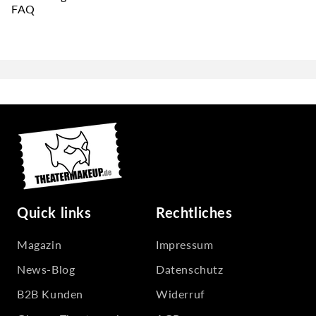
FAQ
Quick links
Rechtliches
Magazin
Impressum
News-Blog
Datenschutz
B2B Kunden
Widerruf