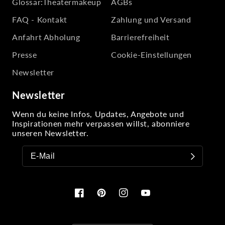
Glossar:Theatermakeup
AGBs
FAQ - Kontakt
Zahlung und Versand
Anfahrt Abholung
Barrierefreiheit
Presse
Cookie-Einstellungen
Newsletter
Newsletter
Wenn du keine Infos, Updates, Angebote und
Inspirationen mehr verpassen willst, abonniere
unseren Newsletter.
Facebook
Pinterest
Instagram
YouTube