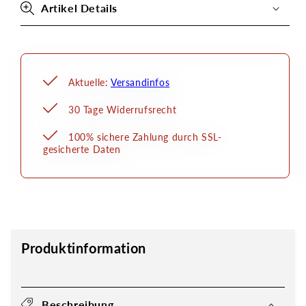
Artikel Details
Aktuelle:
Versandinfos
30 Tage Widerrufsrecht
100% sichere Zahlung durch SSL-
gesicherte Daten
Produktinformation
Beschreibung