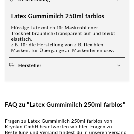
Latex Gummimilch 250ml farblos
Flüssige Latexmilch für Maskenbildner.
Trocknet bräunlich/transparent auf und bleibt
elastisch.
z.B. für die Herstellung von z.B. flexiblen
Masken, für Übergänge an Maskenteilen usw.
Hersteller
FAQ zu "Latex Gummimilch 250ml farblos"
Fragen zu Latex Gummimilch 250ml farblos von
Kryolan GmbH beantworten wir hier. Fragen zu
Bestellung und Versand findest du in unseren Versand