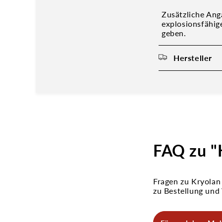
Zusätzliche Ang
explosionsfähig
geben.
Hersteller
FAQ zu "
Fragen zu Kryolan
zu Bestellung und