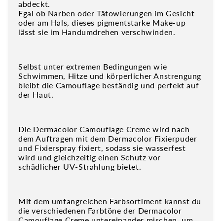
abdeckt.
Egal ob Narben oder Tätowierungen im Gesicht
oder am Hals, dieses pigmentstarke Make-up
lässt sie im Handumdrehen verschwinden.
Selbst unter extremen Bedingungen wie
Schwimmen, Hitze und körperlicher Anstrengung
bleibt die Camouflage beständig und perfekt auf
der Haut.
Die Dermacolor Camouflage Creme wird nach
dem Auftragen mit dem Dermacolor Fixierpuder
und Fixierspray fixiert, sodass sie wasserfest
wird und gleichzeitig einen Schutz vor
schädlicher UV-Strahlung bietet.
Mit dem umfangreichen Farbsortiment kannst du
die verschiedenen Farbtöne der Dermacolor
Camouflage Creme untereinander mischen, um