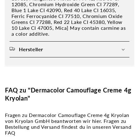
12085, Chromium Hydroxide Green CI 77289,
Blue 1 Lake CI 42090, Red 40 Lake CI 16035,
Ferric Ferrocyanide CI 77510, Chromium Oxide
Greens CI 77288, Red 22 Lake CI 45380, Yellow
10 Lake CI 47005, Mica] May contain carmine as
a color additive.
Hersteller
FAQ zu "Dermacolor Camouflage Creme 4g
Kryolan"
Fragen zu Dermacolor Camouflage Creme 4g Kryolan
von Kryolan GmbH beantworten wir hier. Fragen zu
Bestellung und Versand findest du in unseren Versand
FAQ