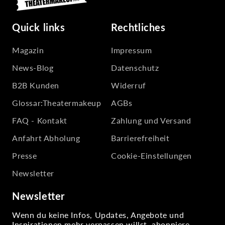
Quick links
Rechtliches
Magazin
Impressum
News-Blog
Datenschutz
B2B Kunden
Widerruf
Glossar:Theatermakeup
AGBs
FAQ - Kontakt
Zahlung und Versand
Anfahrt Abholung
Barrierefreiheit
Presse
Cookie-Einstellungen
Newsletter
Newsletter
Wenn du keine Infos, Updates, Angebote und
Inspirationen mehr verpassen willst, abonniere