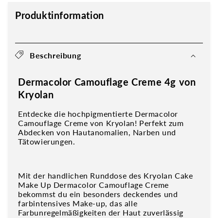
Produktinformation
Beschreibung
Dermacolor Camouflage Creme 4g von
Kryolan
Entdecke die hochpigmentierte Dermacolor
Camouflage Creme von Kryolan! Perfekt zum
Abdecken von Hautanomalien, Narben und
Tätowierungen.
Mit der handlichen Runddose des Kryolan Cake
Make Up Dermacolor Camouflage Creme
bekommst du ein besonders deckendes und
farbintensives Make-up, das alle
Farbunregelmäßigkeiten der Haut zuverlässig