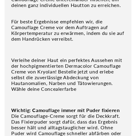
deinen ganz individuellen Hautton zu erreichen.
Für beste Ergebnisse empfehlen wir, die
Camouflage Creme vor dem Auftragen auf
Körpertemperatur zu erwärmen, indem du sie auf
dem Handrücken verreibst.
Verleihe deiner Haut ein perfektes Aussehen mit
der hochpigmentierten Dermacolor Camouflage
Creme von Kryolan! Bestelle jetzt und erlebe
selbst die zuverlässige Abdeckung von
Hautanomalien, Narben und Tätowierungen.
Wähle deine Concealerfarbe
Wichtig: Camouflage immer mit Puder fixieren
Die Camouflage-Creme sorgt für die Deckkraft.
Das Fixierpuder sorgt dafür, dass das Ergebnis
besser hält und alltagstauglicher wird. Ohne
Puder wird Camouflage schneller abfärben oder