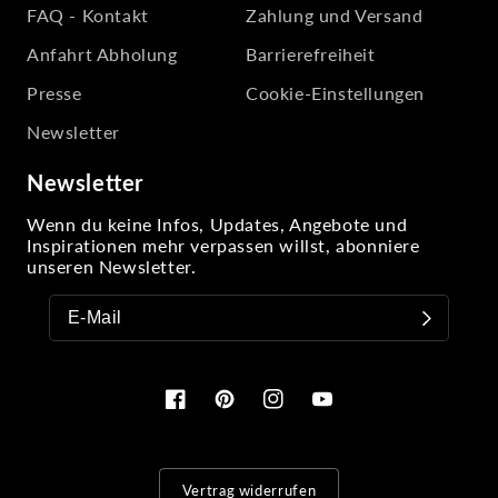
FAQ - Kontakt
Zahlung und Versand
Anfahrt Abholung
Barrierefreiheit
Presse
Cookie-Einstellungen
Newsletter
Newsletter
Wenn du keine Infos, Updates, Angebote und
Inspirationen mehr verpassen willst, abonniere
unseren Newsletter.
Facebook
Pinterest
Instagram
YouTube
Vertrag widerrufen