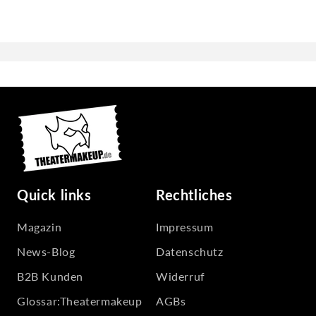
Quick links
Rechtliches
Magazin
Impressum
News-Blog
Datenschutz
B2B Kunden
Widerruf
Glossar:Theatermakeup
AGBs