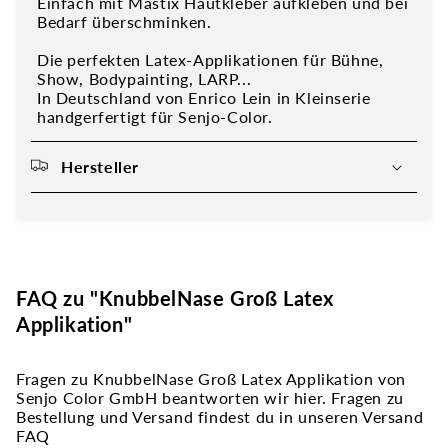
Einfach mit Mastix Hautkleber aufkleben und bei
Bedarf überschminken.
Die perfekten Latex-Applikationen für Bühne,
Show, Bodypainting, LARP...
In Deutschland von Enrico Lein in Kleinserie
handgerfertigt für Senjo-Color.
Hersteller
FAQ zu "KnubbelNase Groß Latex
Applikation"
Fragen zu KnubbelNase Groß Latex Applikation von
Senjo Color GmbH beantworten wir hier. Fragen zu
Bestellung und Versand findest du in unseren Versand
FAQ