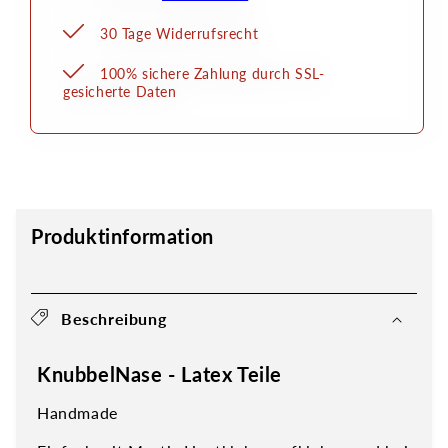
30 Tage Widerrufsrecht
100% sichere Zahlung durch SSL-
gesicherte Daten
Produktinformation
Beschreibung
KnubbelNase - Latex Teile
Handmade