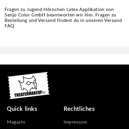
Fragen zu Jugend Hörnchen Latex Applikation von
Senjo Color GmbH beantworten wir hier. Fragen zu
Bestellung und Versand findest du in unseren Versand
FAQ
Quick links
Rechtliches
Magazin
Impressum