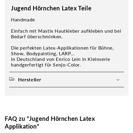
Jugend Hörnchen Latex Teile
Handmade
Einfach mit Mastix Hautkleber aufkleben und bei
Bedarf überschminken.
Die perfekten Latex-Applikationen für Bühne,
Show, Bodypainting, LARP...
In Deutschland von Enrico Lein in Kleinserie
handgerfertigt für Senjo-Color.
Hersteller
FAQ zu "Jugend Hörnchen Latex
Applikation"