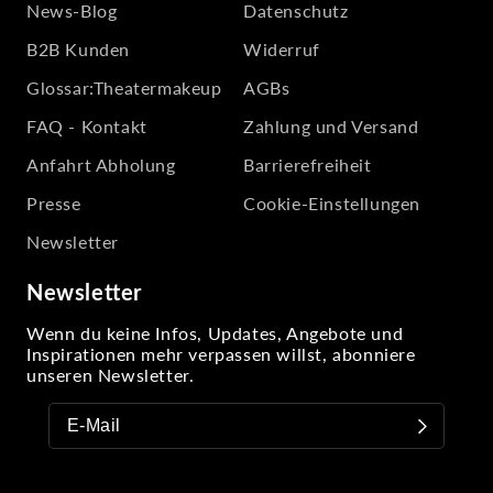
News-Blog
Datenschutz
B2B Kunden
Widerruf
Glossar:Theatermakeup
AGBs
FAQ - Kontakt
Zahlung und Versand
Anfahrt Abholung
Barrierefreiheit
Presse
Cookie-Einstellungen
Newsletter
Newsletter
Wenn du keine Infos, Updates, Angebote und
Inspirationen mehr verpassen willst, abonniere
unseren Newsletter.