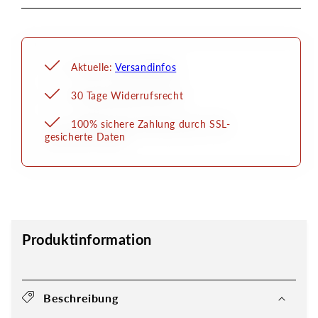
Aktuelle:
Versandinfos
30 Tage Widerrufsrecht
100% sichere Zahlung durch SSL-
gesicherte Daten
Produktinformation
Beschreibung