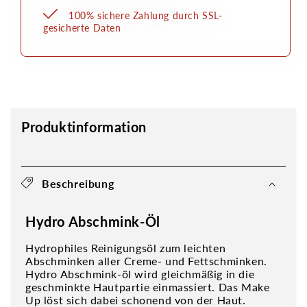
100% sichere Zahlung durch SSL-
gesicherte Daten
Produktinformation
Beschreibung
Hydro Abschmink-Öl
Hydrophiles Reinigungsöl zum leichten
Abschminken aller Creme- und Fettschminken.
Hydro Abschmink-öl wird gleichmäßig in die
geschminkte Hautpartie einmassiert. Das Make
Up löst sich dabei schonend von der Haut.