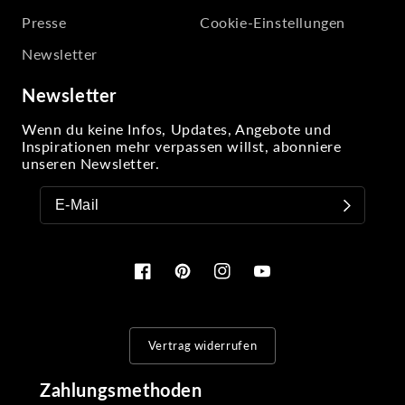
Presse
Cookie-Einstellungen
Newsletter
Newsletter
Wenn du keine Infos, Updates, Angebote und
Inspirationen mehr verpassen willst, abonniere
unseren Newsletter.
Facebook
Pinterest
Instagram
YouTube
Vertrag widerrufen
Zahlungsmethoden