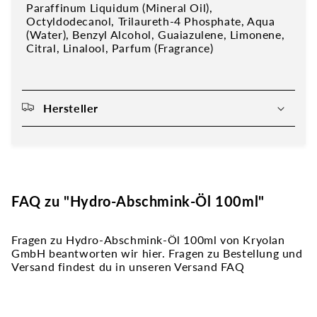
Paraffinum Liquidum (Mineral Oil),
Octyldodecanol, Trilaureth-4 Phosphate, Aqua
(Water), Benzyl Alcohol, Guaiazulene, Limonene,
Citral, Linalool, Parfum (Fragrance)
Hersteller
FAQ zu "Hydro-Abschmink-Öl 100ml"
Fragen zu Hydro-Abschmink-Öl 100ml von Kryolan
GmbH beantworten wir hier. Fragen zu Bestellung und
Versand findest du in unseren Versand FAQ