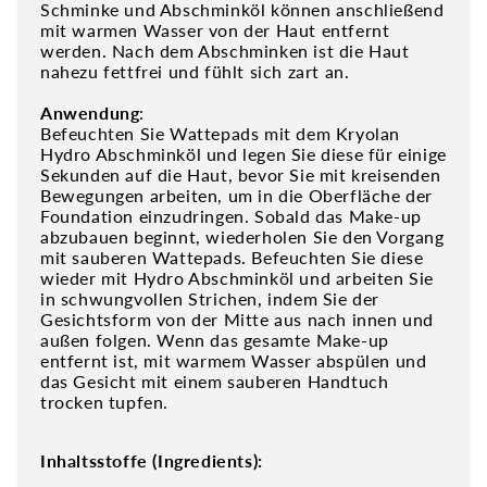
Schminke und Abschminköl können anschließend
mit warmen Wasser von der Haut entfernt
werden. Nach dem Abschminken ist die Haut
nahezu fettfrei und fühlt sich zart an.
Anwendung
:
Befeuchten Sie Wattepads mit dem Kryolan
Hydro Abschminköl und legen Sie diese für einige
Sekunden auf die Haut, bevor Sie mit kreisenden
Bewegungen arbeiten, um in die Oberfläche der
Foundation einzudringen. Sobald das Make-up
abzubauen beginnt, wiederholen Sie den Vorgang
mit sauberen Wattepads. Befeuchten Sie diese
wieder mit Hydro Abschminköl und arbeiten Sie
in schwungvollen Strichen, indem Sie der
Gesichtsform von der Mitte aus nach innen und
außen folgen. Wenn das gesamte Make-up
entfernt ist, mit warmem Wasser abspülen und
das Gesicht mit einem sauberen Handtuch
trocken tupfen.
Inhaltsstoffe (Ingredients):