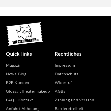
Quick links
Rechtliches
Magazin
Impressum
News-Blog
Datenschutz
B2B Kunden
Widerruf
Glossar:Theatermakeup
AGBs
FAQ - Kontakt
Zahlung und Versand
Anfahrt Abholung
Barrierefreiheit