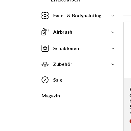
Face- & Bodypainting
Airbrush
Schablonen
Zubehör
Sale
Magazin