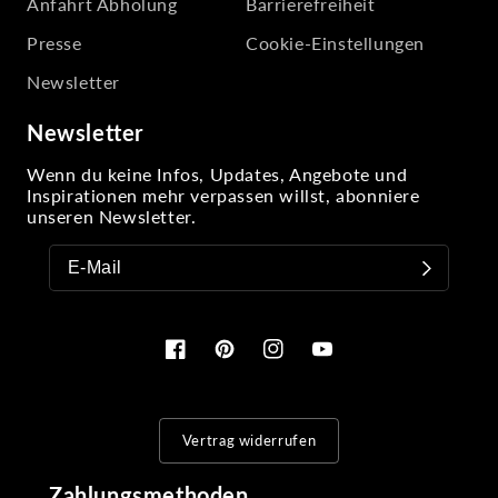
Anfahrt Abholung
Barrierefreiheit
Presse
Cookie-Einstellungen
Newsletter
Newsletter
Wenn du keine Infos, Updates, Angebote und
Inspirationen mehr verpassen willst, abonniere
unseren Newsletter.
Facebook
Pinterest
Instagram
YouTube
Vertrag widerrufen
Zahlungsmethoden