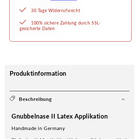
30 Tage Widerrufsrecht
100% sichere Zahlung durch SSL-
gesicherte Daten
Produktinformation
Beschreibung
Gnubbelnase II Latex Applikation
Handmade in Germany