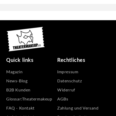
Quick links
Rechtliches
Magazin
Impressum
News-Blog
Datenschutz
B2B Kunden
Widerruf
Glossar:Theatermakeup
AGBs
FAQ - Kontakt
Zahlung und Versand