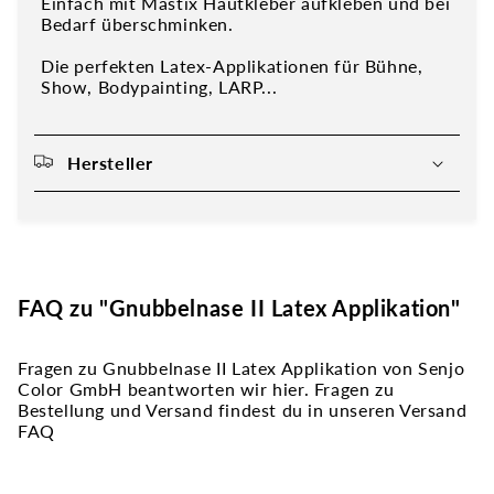
Einfach mit Mastix Hautkleber aufkleben und bei
Bedarf überschminken.
Die perfekten Latex-Applikationen für Bühne,
Show, Bodypainting, LARP...
Hersteller
FAQ zu "Gnubbelnase II Latex Applikation"
Fragen zu Gnubbelnase II Latex Applikation von Senjo
Color GmbH beantworten wir hier. Fragen zu
Bestellung und Versand findest du in unseren Versand
FAQ