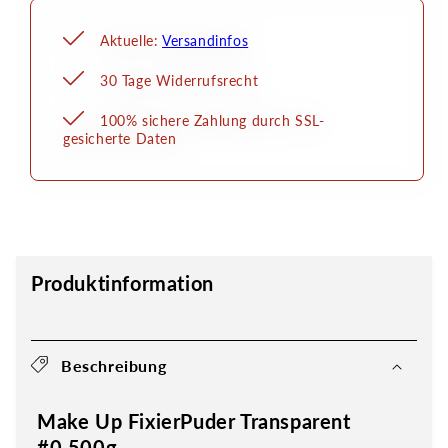
Aktuelle:
Versandinfos
30 Tage Widerrufsrecht
100% sichere Zahlung durch SSL-
gesicherte Daten
Produktinformation
Beschreibung
Make Up FixierPuder Transparent
#0 500g