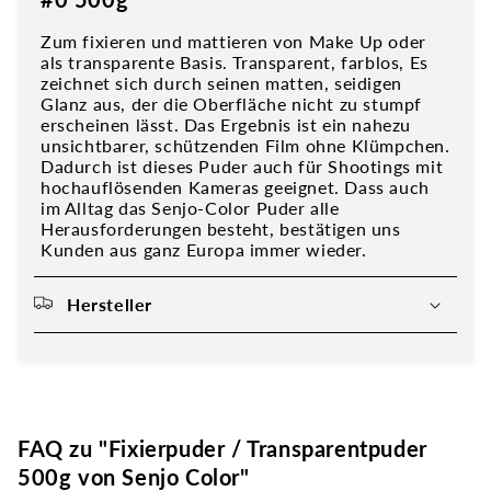
Zum fixieren und mattieren von Make Up oder
als transparente Basis. Transparent, farblos, Es
zeichnet sich durch seinen matten, seidigen
Glanz aus, der die Oberfläche nicht zu stumpf
erscheinen lässt. Das Ergebnis ist ein nahezu
unsichtbarer, schützenden Film ohne Klümpchen.
Dadurch ist dieses Puder auch für Shootings mit
hochauflösenden Kameras geeignet. Dass auch
im Alltag das Senjo-Color Puder alle
Herausforderungen besteht, bestätigen uns
Kunden aus ganz Europa immer wieder.
Hersteller
FAQ zu "Fixierpuder / Transparentpuder
500g von Senjo Color"