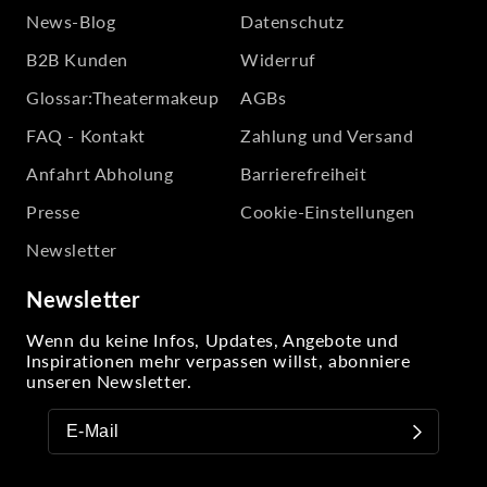
News-Blog
Datenschutz
B2B Kunden
Widerruf
Glossar:Theatermakeup
AGBs
FAQ - Kontakt
Zahlung und Versand
Anfahrt Abholung
Barrierefreiheit
Presse
Cookie-Einstellungen
Newsletter
Newsletter
Wenn du keine Infos, Updates, Angebote und
Inspirationen mehr verpassen willst, abonniere
unseren Newsletter.