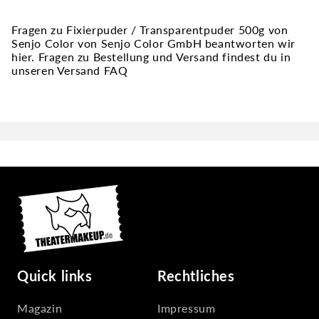
Fragen zu Fixierpuder / Transparentpuder 500g von
Senjo Color von Senjo Color GmbH beantworten wir
hier. Fragen zu Bestellung und Versand findest du in
unseren Versand FAQ
Quick links
Rechtliches
Magazin
Impressum