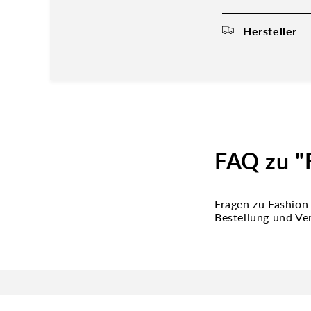
Hersteller
FAQ zu "
Fragen zu Fashion
Bestellung und Ve