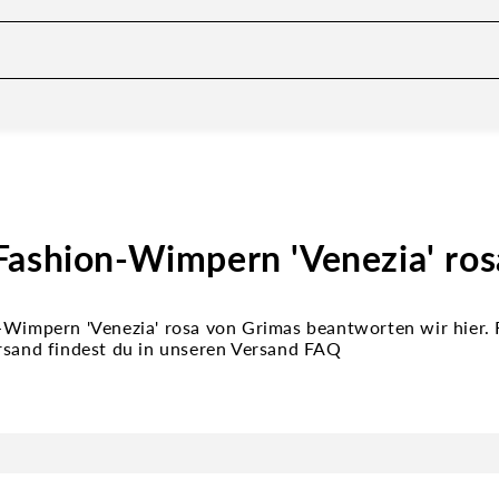
Fashion-Wimpern 'Venezia' ros
-Wimpern 'Venezia' rosa von Grimas beantworten wir hier. 
rsand findest du in unseren Versand FAQ