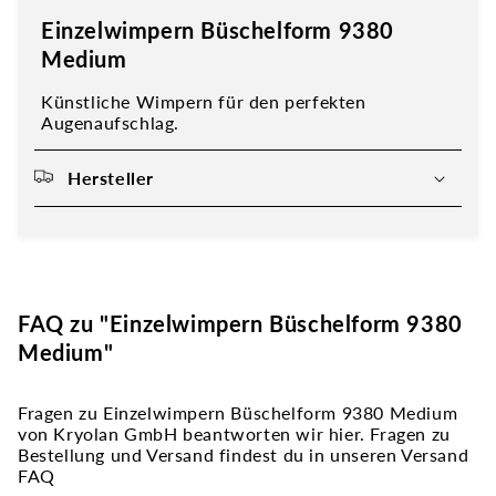
Einzelwimpern Büschelform 9380
Medium
Künstliche Wimpern für den perfekten
Augenaufschlag.
Hersteller
FAQ zu "Einzelwimpern Büschelform 9380
Medium"
Fragen zu Einzelwimpern Büschelform 9380 Medium
von Kryolan GmbH beantworten wir hier. Fragen zu
Bestellung und Versand findest du in unseren Versand
FAQ