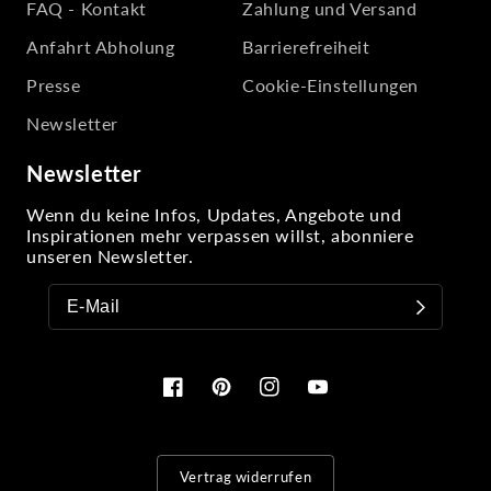
FAQ - Kontakt
Zahlung und Versand
Anfahrt Abholung
Barrierefreiheit
Presse
Cookie-Einstellungen
Newsletter
Newsletter
Wenn du keine Infos, Updates, Angebote und
Inspirationen mehr verpassen willst, abonniere
unseren Newsletter.
Facebook
Pinterest
Instagram
YouTube
Vertrag widerrufen