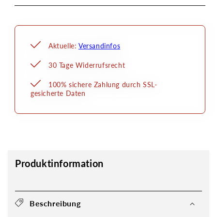
Aktuelle:
Versandinfos
30 Tage Widerrufsrecht
100% sichere Zahlung durch SSL-
gesicherte Daten
Produktinformation
Beschreibung