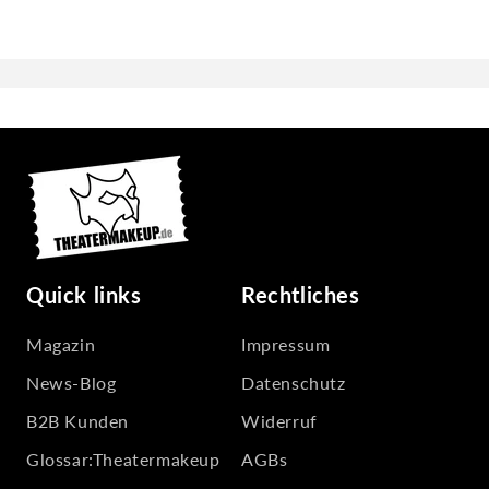
Quick links
Rechtliches
Magazin
Impressum
News-Blog
Datenschutz
B2B Kunden
Widerruf
Glossar:Theatermakeup
AGBs