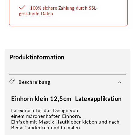
100% sichere Zahlung durch SSL-
gesicherte Daten
Produktinformation
Beschreibung
Einhorn klein 12,5cm Latexapplikation
Latexhorn für das Design von
einem märchenhaften Einhorn.
Einfach mit Mastix Hautkleber kleben und nach
Bedarf abdecken und bemalen.