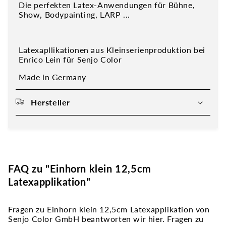
Die perfekten Latex-Anwendungen für Bühne,
Show, Bodypainting, LARP ...
Latexapllikationen aus Kleinserienproduktion bei
Enrico Lein für Senjo Color
Made in Germany
Hersteller
FAQ zu "Einhorn klein 12,5cm
Latexapplikation"
Fragen zu Einhorn klein 12,5cm Latexapplikation von
Senjo Color GmbH beantworten wir hier. Fragen zu