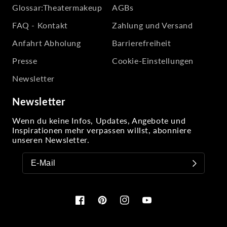
Glossar:Theatermakeup
AGBs
FAQ - Kontakt
Zahlung und Versand
Anfahrt Abholung
Barrierefreiheit
Presse
Cookie-Einstellungen
Newsletter
Newsletter
Wenn du keine Infos, Updates, Angebote und
Inspirationen mehr verpassen willst, abonniere
unseren Newsletter.
Facebook
Pinterest
Instagram
YouTube