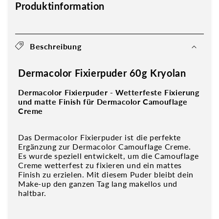
Produktinformation
Beschreibung
Dermacolor Fixierpuder 60g Kryolan
Dermacolor Fixierpuder - Wetterfeste Fixierung
und matte Finish für Dermacolor Camouflage
Creme
Das Dermacolor Fixierpuder ist die perfekte
Ergänzung zur Dermacolor Camouflage Creme.
Es wurde speziell entwickelt, um die Camouflage
Creme wetterfest zu fixieren und ein mattes
Finish zu erzielen. Mit diesem Puder bleibt dein
Make-up den ganzen Tag lang makellos und
haltbar.