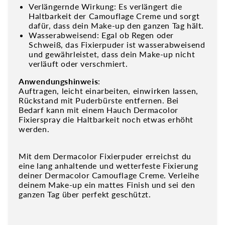
Verlängernde Wirkung: Es verlängert die
Haltbarkeit der Camouflage Creme und sorgt
dafür, dass dein Make-up den ganzen Tag hält.
Wasserabweisend: Egal ob Regen oder
Schweiß, das Fixierpuder ist wasserabweisend
und gewährleistet, dass dein Make-up nicht
verläuft oder verschmiert.
Anwendungshinweis
:
Auftragen, leicht einarbeiten, einwirken lassen,
Rückstand mit Puderbürste entfernen. Bei
Bedarf kann mit einem Hauch Dermacolor
Fixierspray die Haltbarkeit noch etwas erhöht
werden.
Mit dem Dermacolor Fixierpuder erreichst du
eine lang anhaltende und wetterfeste Fixierung
deiner Dermacolor Camouflage Creme. Verleihe
deinem Make-up ein mattes Finish und sei den
ganzen Tag über perfekt geschützt.