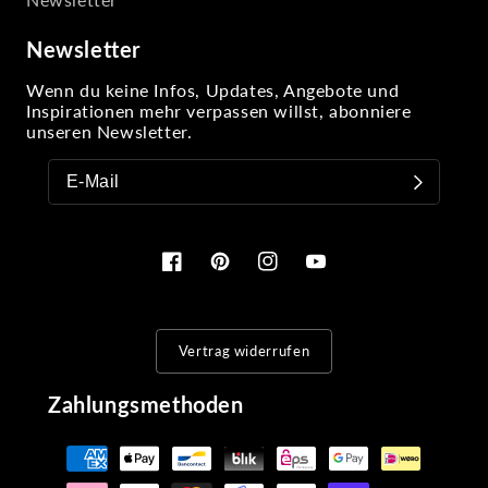
Newsletter
Wenn du keine Infos, Updates, Angebote und
Inspirationen mehr verpassen willst, abonniere
unseren Newsletter.
Facebook
Pinterest
Instagram
YouTube
Vertrag widerrufen
Zahlungsmethoden