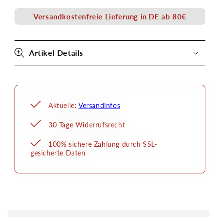
Kryolan
Kryolan
Versandkostenfreie Lieferung in DE ab 80€
Artikel Details
Aktuelle:
Versandinfos
30 Tage Widerrufsrecht
100% sichere Zahlung durch SSL-
gesicherte Daten