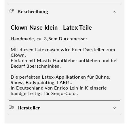
Beschreibung
Clown Nase klein - Latex Teile
Handmade, ca. 3,5cm Durchmesser
Mit diesen Latexnasen wird Euer Darsteller zum
Clown.
Einfach mit Mastix Hautkleber aufkleben und bei
Bedarf überschminken.
Die perfekten Latex-Applikationen für Bühne,
Show, Bodypainting, LARP...
In Deutschland von Enrico Lein in Kleinserie
handgerfertigt für Senjo-Color.
Hersteller