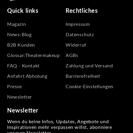
Quick links
Rechtliches
Magazin
Impressum
News-Blog
Datenschutz
B2B Kunden
Widerruf
Glossar:Theatermakeup
AGBs
FAQ - Kontakt
Zahlung und Versand
Anfahrt Abholung
Barrierefreiheit
Presse
Cookie-Einstellungen
Newsletter
Newsletter
Wenn du keine Infos, Updates, Angebote und
Inspirationen mehr verpassen willst, abonniere
unseren Newsletter.