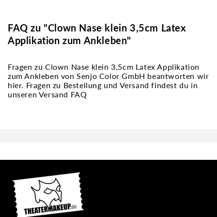
FAQ zu "Clown Nase klein 3,5cm Latex
Applikation zum Ankleben"
Fragen zu Clown Nase klein 3,5cm Latex Applikation
zum Ankleben von Senjo Color GmbH beantworten wir
hier. Fragen zu Bestellung und Versand findest du in
unseren Versand FAQ