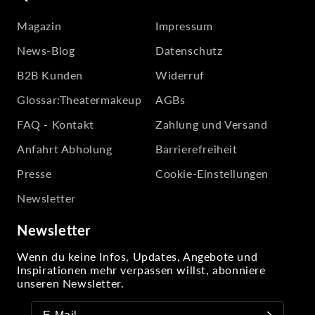
Magazin
Impressum
News-Blog
Datenschutz
B2B Kunden
Widerruf
Glossar:Theatermakeup
AGBs
FAQ - Kontakt
Zahlung und Versand
Anfahrt Abholung
Barrierefreiheit
Presse
Cookie-Einstellungen
Newsletter
Newsletter
Wenn du keine Infos, Updates, Angebote und
Inspirationen mehr verpassen willst, abonniere
unseren Newsletter.