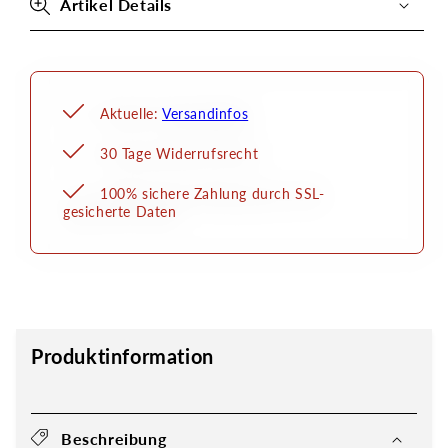
Artikel Details
Aktuelle:
Versandinfos
30 Tage Widerrufsrecht
100% sichere Zahlung durch SSL-
gesicherte Daten
Produktinformation
Beschreibung