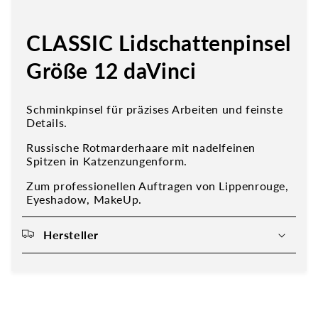
CLASSIC Lidschattenpinsel
Größe 12 daVinci
Schminkpinsel für präzises Arbeiten und feinste
Details.
Russische Rotmarderhaare mit nadelfeinen
Spitzen in Katzenzungenform.
Zum professionellen Auftragen von Lippenrouge,
Eyeshadow, MakeUp.
Hersteller