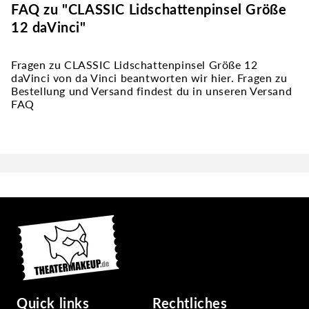
FAQ zu "CLASSIC Lidschattenpinsel Größe
12 daVinci"
Fragen zu CLASSIC Lidschattenpinsel Größe 12
daVinci von da Vinci beantworten wir hier. Fragen zu
Bestellung und Versand findest du in unseren Versand
FAQ
Quick links
Rechtliches