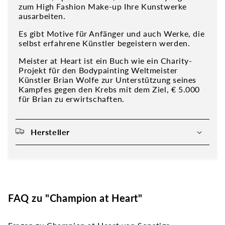
zum High Fashion Make-up Ihre Kunstwerke
ausarbeiten.
Es gibt Motive für Anfänger und auch Werke, die
selbst erfahrene Künstler begeistern werden.
Meister at Heart ist ein Buch wie ein Charity-
Projekt für den Bodypainting Weltmeister
Künstler Brian Wolfe zur Unterstützung seines
Kampfes gegen den Krebs mit dem Ziel, € 5.000
für Brian zu erwirtschaften.
Hersteller
FAQ zu "Champion at Heart"