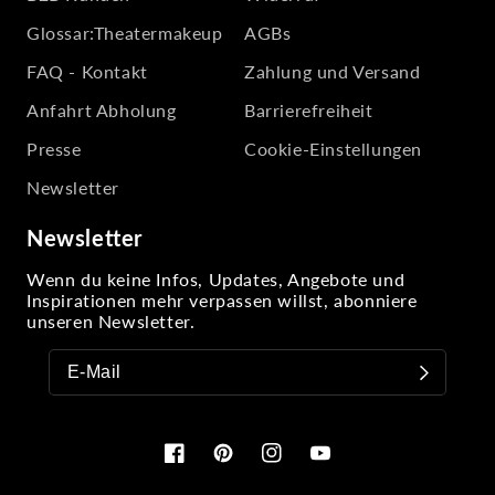
Glossar:Theatermakeup
AGBs
FAQ - Kontakt
Zahlung und Versand
Anfahrt Abholung
Barrierefreiheit
Presse
Cookie-Einstellungen
Newsletter
Newsletter
Wenn du keine Infos, Updates, Angebote und
Inspirationen mehr verpassen willst, abonniere
unseren Newsletter.
Facebook
Pinterest
Instagram
YouTube