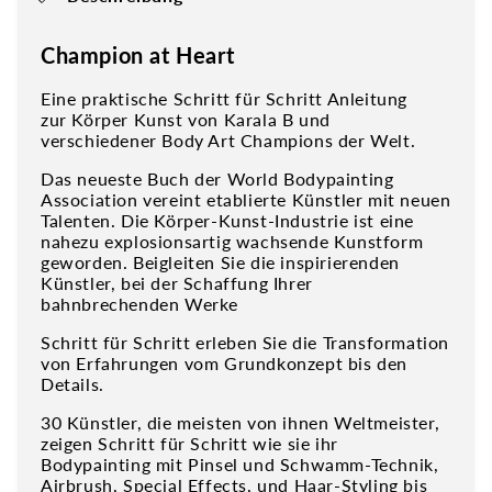
Champion at Heart
Eine praktische Schritt für Schritt Anleitung
zur Körper Kunst von Karala B und
verschiedener Body Art Champions der Welt.
Das neueste Buch der World Bodypainting
Association vereint etablierte Künstler mit neuen
Talenten. Die Körper-Kunst-Industrie ist eine
nahezu explosionsartig wachsende Kunstform
geworden.
Beigleiten Sie die inspirierenden
Künstler, bei der Schaffung Ihrer
bahnbrechenden Werke
Schritt für Schritt erleben Sie die Transformation
von Erfahrungen vom Grundkonzept bis den
Details.
30 Künstler, die meisten von ihnen Weltmeister,
zeigen Schritt für Schritt wie sie ihr
Bodypainting mit Pinsel und Schwamm-Technik,
Airbrush, Special Effects, und Haar-Styling bis