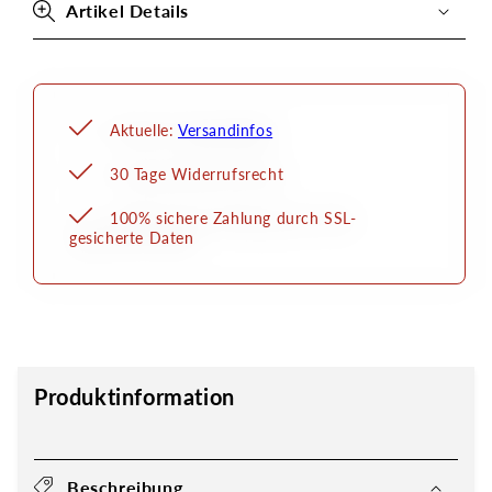
Artikel Details
Aktuelle:
Versandinfos
30 Tage Widerrufsrecht
100% sichere Zahlung durch SSL-
gesicherte Daten
Produktinformation
Beschreibung