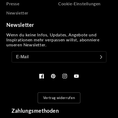
Presse
Cookie-Einstellungen
Newsletter
Newsletter
Wenn du keine Infos, Updates, Angebote und
Inspirationen mehr verpassen willst, abonniere
unseren Newsletter.
Facebook
Pinterest
Instagram
YouTube
Vertrag widerrufen
Zahlungsmethoden