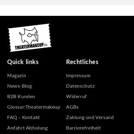
Quick links
Rechtliches
Magazin
Impressum
News-Blog
Datenschutz
B2B Kunden
Widerruf
Glossar:Theatermakeup
AGBs
FAQ - Kontakt
Zahlung und Versand
Anfahrt Abholung
Barrierefreiheit