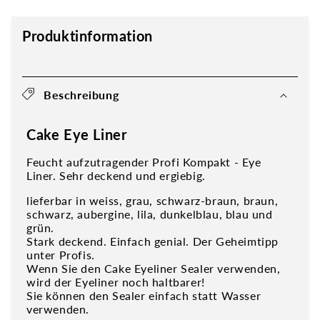
Produktinformation
Beschreibung
Cake Eye Liner
Feucht aufzutragender Profi Kompakt - Eye
Liner. Sehr deckend und ergiebig.
lieferbar in weiss, grau, schwarz-braun, braun,
schwarz, aubergine, lila, dunkelblau, blau und
grün.
Stark deckend. Einfach genial. Der Geheimtipp
unter Profis.
Wenn Sie den Cake Eyeliner Sealer verwenden,
wird der Eyeliner noch haltbarer!
Sie können den Sealer einfach statt Wasser
verwenden.