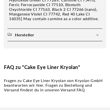
Ferric Ferrocyanide CI 77510, Bismuth
Oxychloride CI 77163, Black 2 CI 77266 (nano),
Manganese Violet CI 77742, Red 40 Lake CI
16035] May contain carmine as a color additive.
Hersteller
FAQ zu "Cake Eye Liner Kryolan"
Fragen zu Cake Eye Liner Kryolan von Kryolan GmbH
beantworten wir hier. Fragen zu Bestellung und
Versand findest du in unseren Versand FAQ