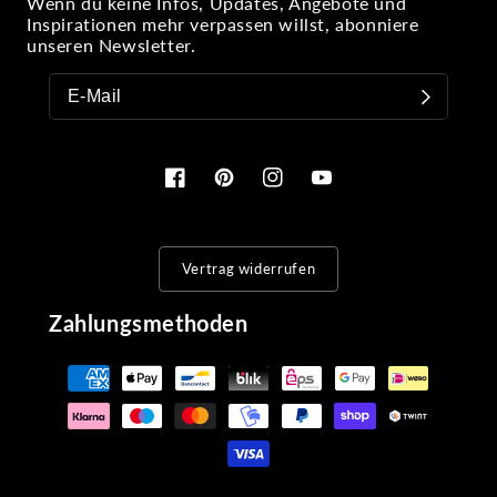
Wenn du keine Infos, Updates, Angebote und
Inspirationen mehr verpassen willst, abonniere
unseren Newsletter.
Facebook
Pinterest
Instagram
YouTube
Vertrag widerrufen
Zahlungsmethoden