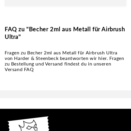
FAQ zu "Becher 2ml aus Metall für Airbrush
Ultra"
Fragen zu Becher 2ml aus Metall für Airbrush Ultra
von Harder & Steenbeck beantworten wir hier. Fragen
zu Bestellung und Versand findest du in unseren
Versand FAQ