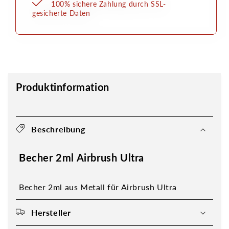
100% sichere Zahlung durch SSL-
gesicherte Daten
Produktinformation
Beschreibung
Becher 2ml Airbrush Ultra
Becher 2ml aus Metall für Airbrush Ultra
Hersteller