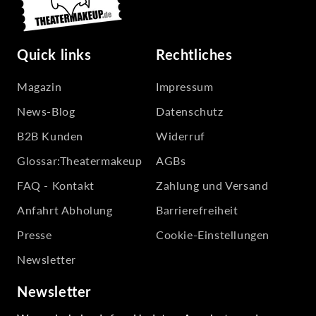
Quick links
Rechtliches
Magazin
Impressum
News-Blog
Datenschutz
B2B Kunden
Widerruf
Glossar:Theatermakeup
AGBs
FAQ - Kontakt
Zahlung und Versand
Anfahrt Abholung
Barrierefreiheit
Presse
Cookie-Einstellungen
Newsletter
Newsletter