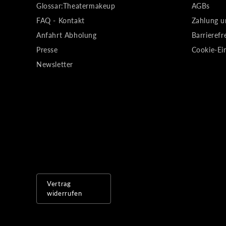
Glossar:Theatermakeup
AGBs
FAQ - Kontakt
Zahlung u
Anfahrt Abholung
Barrierefr
Presse
Cookie-Ei
Newsletter
Vertrag
widerrufen