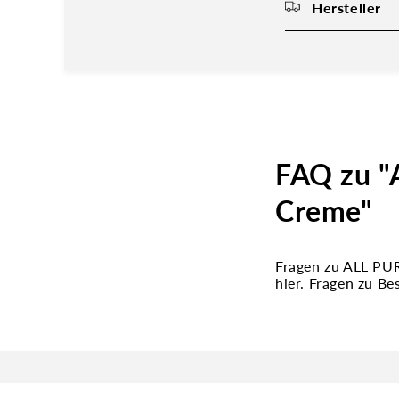
Hersteller
FAQ zu "
Creme"
Fragen zu ALL PU
hier. Fragen zu B