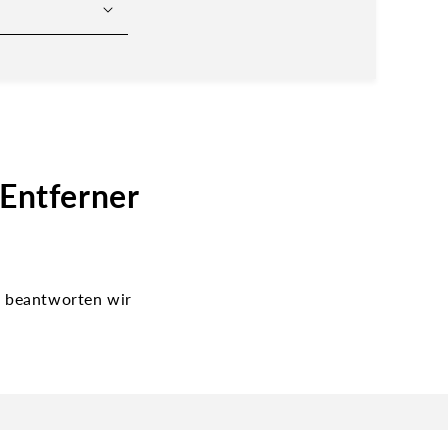
Entferner
 beantworten wir