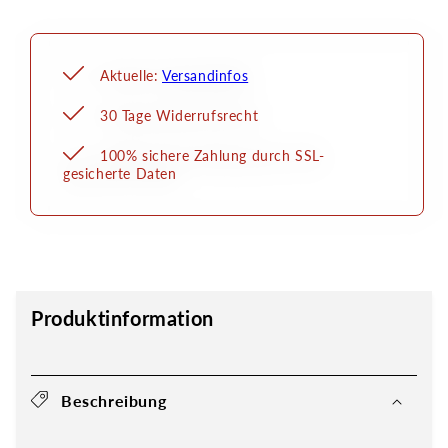
Aktuelle:
Versandinfos
30 Tage Widerrufsrecht
100% sichere Zahlung durch SSL-
gesicherte Daten
Produktinformation
Beschreibung