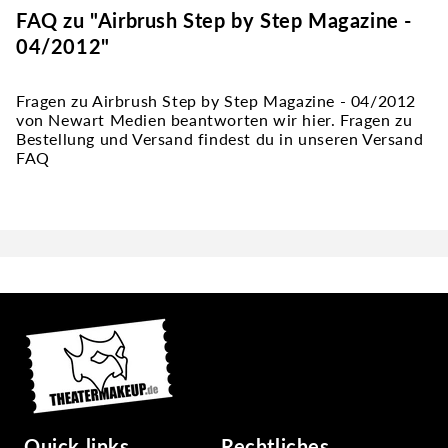
FAQ zu "Airbrush Step by Step Magazine -
04/2012"
Fragen zu Airbrush Step by Step Magazine - 04/2012
von Newart Medien beantworten wir hier. Fragen zu
Bestellung und Versand findest du in unseren Versand
FAQ
Quick links
Rechtliches