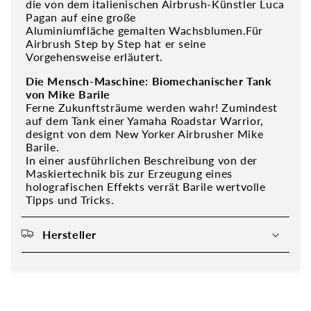
die von dem italienischen Airbrush-Künstler Luca
Pagan auf eine große
Aluminiumfläche gemalten Wachsblumen.Für
Airbrush Step by Step hat er seine
Vorgehensweise erläutert.
Die Mensch-Maschine: Biomechanischer Tank
von Mike Barile
Ferne Zukunftsträume werden wahr! Zumindest
auf dem Tank einer Yamaha Roadstar Warrior,
designt von dem New Yorker Airbrusher Mike
Barile.
In einer ausführlichen Beschreibung von der
Maskiertechnik bis zur Erzeugung eines
holografischen Effekts verrät Barile wertvolle
Tipps und Tricks.
Hersteller