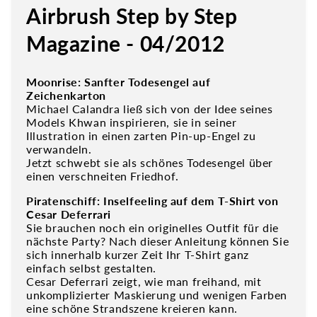
Airbrush Step by Step
Magazine - 04/2012
Moonrise: Sanfter Todesengel auf
Zeichenkarton
Michael Calandra ließ sich von der Idee seines
Models Khwan inspirieren, sie in seiner
Illustration in einen zarten Pin-up-Engel zu
verwandeln.
Jetzt schwebt sie als schönes Todesengel über
einen verschneiten Friedhof.
Piratenschiff: Inselfeeling auf dem T-Shirt von
Cesar Deferrari
Sie brauchen noch ein originelles Outfit für die
nächste Party? Nach dieser Anleitung können Sie
sich innerhalb kurzer Zeit Ihr T-Shirt ganz
einfach selbst gestalten.
Cesar Deferrari zeigt, wie man freihand, mit
unkomplizierter Maskierung und wenigen Farben
eine schöne Strandszene kreieren kann.