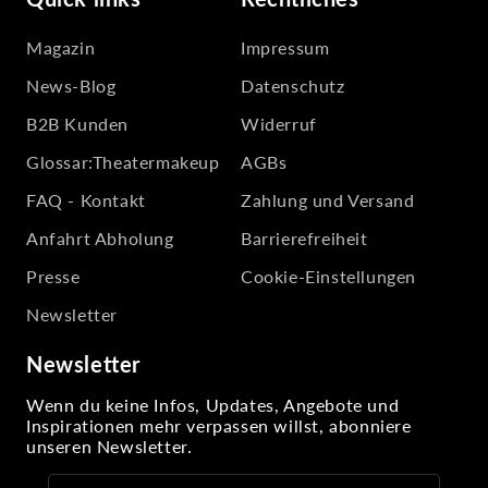
Magazin
Impressum
News-Blog
Datenschutz
B2B Kunden
Widerruf
Glossar:Theatermakeup
AGBs
FAQ - Kontakt
Zahlung und Versand
Anfahrt Abholung
Barrierefreiheit
Presse
Cookie-Einstellungen
Newsletter
Newsletter
Wenn du keine Infos, Updates, Angebote und
Inspirationen mehr verpassen willst, abonniere
unseren Newsletter.