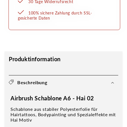
30 Tage Widerrufsrecht
100% sichere Zahlung durch SSL-
gesicherte Daten
Produktinformation
Beschreibung
Airbrush Schablone A6 - Hai 02
Schablone aus stabiler Polyesterfolie für
Hairtattoos, Bodypainting und Spezialeffekte mit
Hai Motiv