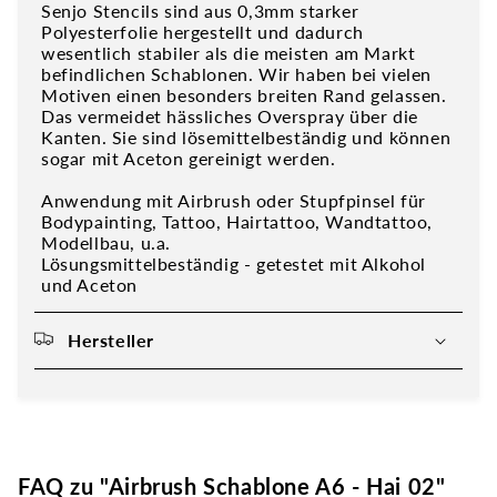
Senjo Stencils sind aus 0,3mm starker
Polyesterfolie hergestellt und dadurch
wesentlich stabiler als die meisten am Markt
befindlichen Schablonen. Wir haben bei vielen
Motiven einen besonders breiten Rand gelassen.
Das vermeidet hässliches Overspray über die
Kanten. Sie sind lösemittelbeständig und können
sogar mit Aceton gereinigt werden.
Anwendung mit Airbrush oder Stupfpinsel für
Bodypainting, Tattoo, Hairtattoo, Wandtattoo,
Modellbau, u.a.
Lösungsmittelbeständig - getestet mit Alkohol
und Aceton
Hersteller
FAQ zu "Airbrush Schablone A6 - Hai 02"