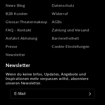
News-Blog
Datenschutz
B2B Kunden
Widerruf
Glossar:Theatermakeup
AGBs
FAQ - Kontakt
Zahlung und Versand
Anfahrt Abholung
Barrierefreiheit
Presse
Cookie-Einstellungen
Newsletter
Newsletter
Wenn du keine Infos, Updates, Angebote und
Inspirationen mehr verpassen willst, abonniere
unseren Newsletter.