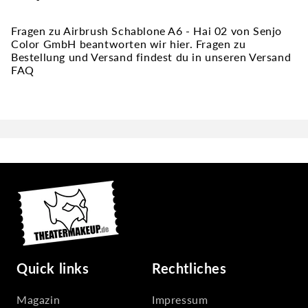
Fragen zu Airbrush Schablone A6 - Hai 02 von Senjo
Color GmbH beantworten wir hier. Fragen zu
Bestellung und Versand findest du in unseren Versand
FAQ
Quick links
Rechtliches
Magazin
Impressum