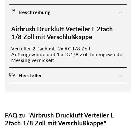
Beschreibung
Airbrush Druckluft Verteiler L 2fach
1/8 Zoll mit Verschlußkappe
Verteiler 2-fach mit 2x AG1/8 Zoll
Außengewinde und 1 x IG1/8 Zoll Innengewinde
Messing vernickelt
Hersteller
FAQ zu "Airbrush Druckluft Verteiler L
2fach 1/8 Zoll mit Verschlußkappe"