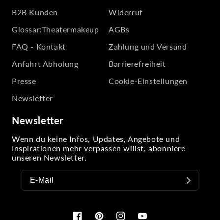
B2B Kunden
Widerruf
Glossar:Theatermakeup
AGBs
FAQ - Kontakt
Zahlung und Versand
Anfahrt Abholung
Barrierefreiheit
Presse
Cookie-Einstellungen
Newsletter
Newsletter
Wenn du keine Infos, Updates, Angebote und
Inspirationen mehr verpassen willst, abonniere
unseren Newsletter.