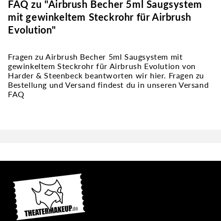
FAQ zu "Airbrush Becher 5ml Saugsystem
mit gewinkeltem Steckrohr für Airbrush
Evolution"
Fragen zu Airbrush Becher 5ml Saugsystem mit
gewinkeltem Steckrohr für Airbrush Evolution von
Harder & Steenbeck beantworten wir hier. Fragen zu
Bestellung und Versand findest du in unseren Versand
FAQ