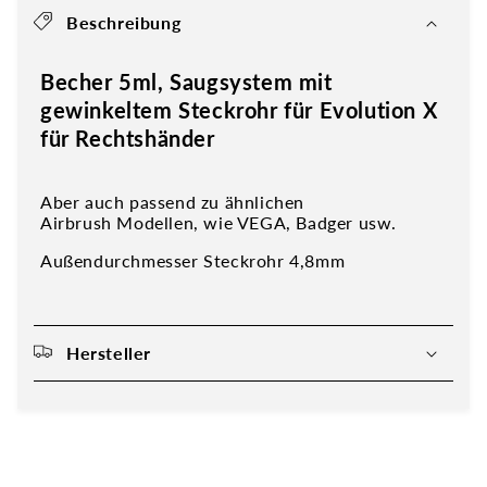
Beschreibung
Becher 5ml, Saugsystem mit
gewinkeltem Steckrohr für Evolution X
für Rechtshänder
Aber auch passend zu ähnlichen
Airbrush Modellen, wie VEGA, Badger usw.
Außendurchmesser Steckrohr 4,8mm
Hersteller