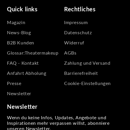
Quick links
Rechtliches
Magazin
Impressum
News-Blog
Datenschutz
B2B Kunden
Widerruf
Glossar:Theatermakeup
AGBs
FAQ - Kontakt
Zahlung und Versand
Anfahrt Abholung
Barrierefreiheit
Presse
Cookie-Einstellungen
Newsletter
Newsletter
Wenn du keine Infos, Updates, Angebote und
Inspirationen mehr verpassen willst, abonniere
unseren Newsletter.