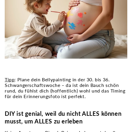
Tipp
: Plane dein Bellypainting in der 30. bis 36.
Schwangerschaftswoche – da ist dein Bauch schön
rund, du fühlst dich (hoffentlich) wohl und das Timing
für dein Erinnerungsfoto ist perfekt.
DIY ist genial, weil du nicht ALLES können
musst, um ALLES zu erleben