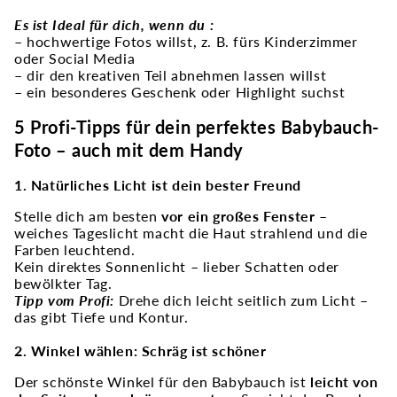
Es ist Ideal für dich, wenn du :
– hochwertige Fotos willst, z. B. fürs Kinderzimmer
oder Social Media
– dir den kreativen Teil abnehmen lassen willst
– ein besonderes Geschenk oder Highlight suchst
5 Profi-Tipps für dein perfektes Babybauch-
Foto – auch mit dem Handy
1. Natürliches Licht ist dein bester Freund
Stelle dich am besten
vor ein großes Fenster
–
weiches Tageslicht macht die Haut strahlend und die
Farben leuchtend.
Kein direktes Sonnenlicht – lieber Schatten oder
bewölkter Tag.
Tipp vom Profi:
Drehe dich leicht seitlich zum Licht –
das gibt Tiefe und Kontur.
2. Winkel wählen: Schräg ist schöner
Der schönste Winkel für den Babybauch ist
leicht von