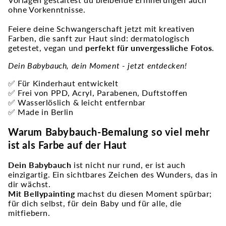
ohne Vorkenntnisse.
Feiere deine Schwangerschaft jetzt mit kreativen
Farben, die sanft zur Haut sind: dermatologisch
getestet, vegan und
perfekt für unvergessliche Fotos
.
Dein Babybauch, dein Moment - jetzt entdecken!
✅ Für Kinderhaut entwickelt
✅ Frei von PPD, Acryl, Parabenen, Duftstoffen
✅ Wasserlöslich & leicht entfernbar
✅ Made in Berlin
Warum Babybauch-Bemalung so viel mehr
ist als Farbe auf der Haut
Dein Babybauch
ist nicht nur rund, er ist auch
einzigartig. Ein sichtbares Zeichen des Wunders, das in
dir wächst.
Mit Bellypainting
machst du diesen Moment spürbar;
für dich selbst, für dein Baby und für alle, die
mitfiebern.