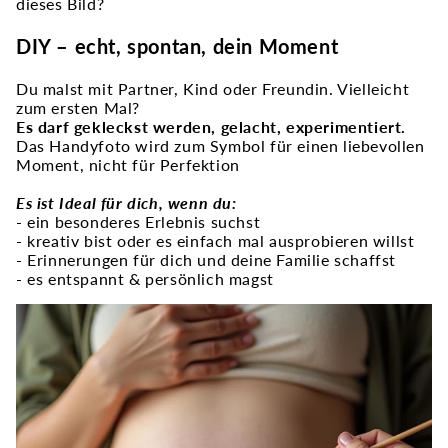
dieses Bild?
DIY – echt, spontan, dein Moment
Du malst mit Partner, Kind oder Freundin. Vielleicht
zum ersten Mal?
Es darf gekleckst werden, gelacht, experimentiert.
Das Handyfoto wird zum Symbol für einen liebevollen
Moment, nicht für Perfektion
Es ist Ideal für dich, wenn du:
- ein besonderes Erlebnis suchst
- kreativ bist oder es einfach mal ausprobieren willst
- Erinnerungen für dich und deine Familie schaffst
- es entspannt & persönlich magst