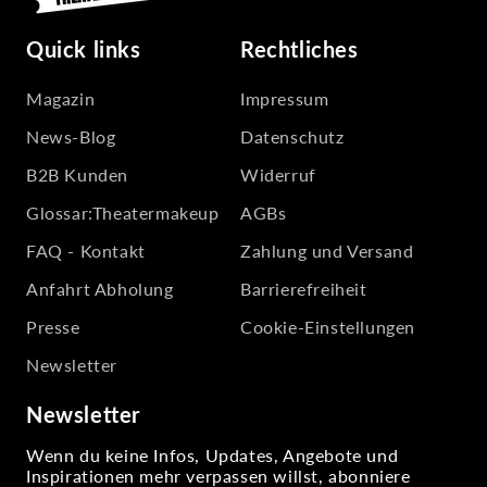
Quick links
Rechtliches
Magazin
Impressum
News-Blog
Datenschutz
B2B Kunden
Widerruf
Glossar:Theatermakeup
AGBs
FAQ - Kontakt
Zahlung und Versand
Anfahrt Abholung
Barrierefreiheit
Presse
Cookie-Einstellungen
Newsletter
Newsletter
Wenn du keine Infos, Updates, Angebote und
Inspirationen mehr verpassen willst, abonniere