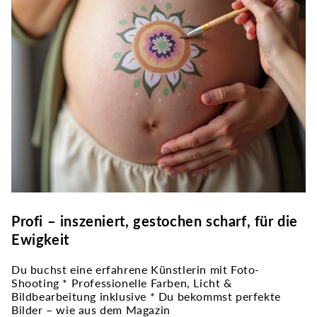
Profi – inszeniert, gestochen scharf, für die
Ewigkeit
Du buchst eine erfahrene Künstlerin mit Foto-
Shooting * Professionelle Farben, Licht &
Bildbearbeitung inklusive * Du bekommst perfekte
Bilder – wie aus dem Magazin