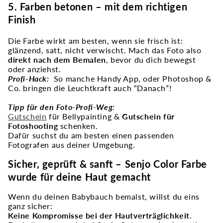
5. Farben betonen – mit dem richtigen
Finish
Die Farbe wirkt am besten, wenn sie frisch ist:
glänzend, satt, nicht verwischt. Mach das Foto also
direkt nach dem Bemalen
, bevor du dich bewegst
oder anziehst.
Profi-Hack:
So manche Handy App, oder Photoshop &
Co. bringen die Leuchtkraft auch “Danach”!
Tipp für den Foto-Profi-Weg:
Gutschein
für Bellypainting &
Gutschein für
Fotoshooting
schenken.
Dafür suchst du am besten einen passenden
Fotografen aus deiner Umgebung.
Sicher, geprüft & sanft – Senjo Color Farbe
wurde für deine Haut gemacht
Wenn du deinen Babybauch bemalst, willst du eins
ganz sicher:
Keine Kompromisse bei der Hautverträglichkeit
.