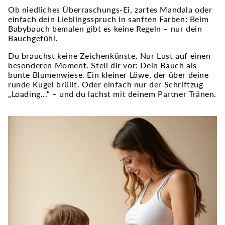
Ob niedliches Überraschungs-Ei, zartes Mandala oder
einfach dein Lieblingsspruch in sanften Farben: Beim
Babybauch bemalen gibt es keine Regeln – nur dein
Bauchgefühl.
Du brauchst keine Zeichenkünste. Nur Lust auf einen
besonderen Moment. Stell dir vor: Dein Bauch als
bunte Blumenwiese. Ein kleiner Löwe, der über deine
runde Kugel brüllt. Oder einfach nur der Schriftzug
„Loading...“ – und du lachst mit deinem Partner Tränen.