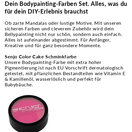
Dein Bodypainting-Farben Set. Alles, was du
für dein DIY-Erlebnis brauchst
Ob zarte Mandalas oder lustige Motive. Mit unseren
sicheren Farben und cleverem Zubehör wird dein
Bellypainting nicht nur schön, sondern auch einfach.
Alles ist aufeinander abgestimmt. Für Anfänger,
Kreative und für ganz besondere Momente.
Senjo Color Cake Schminkfarbe
Unsere Bodypainting-Farbe mit extra hoher
Pigmentierung ist nach EU Vorschrift dermatologisch
getestet, mit pflanzlichen Bestandteilen wie Vitamin E
& Kamillenöl, wasserlöslich und perfekt für
Babybäuche.