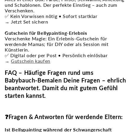
und Schablonen. Der perfekte Einstieg – auch zum
Verschenken.
✅ Kein Vorwissen nötig • Sofort startklar
→ Jetzt Set sichern
Gutschein für Bellypainting-Erlebnis
Verschenke Magie: Ein Erlebnis-Gutschein für
werdende Mamas; für DIY oder als Session mit
Künstlerin.
✅ Digital oder per Post • Persönlich einlösbar
→
Gutschein kaufen
FAQ – Häufige Fragen rund ums
Babybauch-Bemalen Deine Fragen – ehrlich
beantwortet. Damit du mit gutem Gefühl
starten kannst.
❓Fragen & Antworten für werdende Eltern:
Ist Bellypainting während der Schwangerschaft