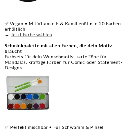
✅ Vegan • Mit Vitamin E & Kamillenöl • In 20 Farben
erhältlich
→
Jetzt Farbe wählen
Schminkpalette mit allen Farben, die dein Motiv
braucht
Farbsets für dein Wunschmotiv: zarte Töne für
Mandalas, kräftige Farben für Comic oder Statement-
Designs.
✅ Perfekt mischbar • Für Schwamm & Pinsel