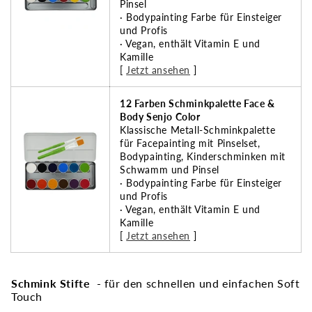
Pinsel
· Bodypainting Farbe für Einsteiger
und Profis
· Vegan, enthält Vitamin E und
Kamille
[
Jetzt ansehen
]
12 Farben Schminkpalette Face &
Body Senjo Color
Klassische Metall-Schminkpalette
für Facepainting mit Pinselset,
Bodypainting, Kinderschminken mit
Schwamm und Pinsel
· Bodypainting Farbe für Einsteiger
und Profis
· Vegan, enthält Vitamin E und
Kamille
[
Jetzt ansehen
]
Schmink Stifte
- für den schnellen und einfachen Soft
Touch