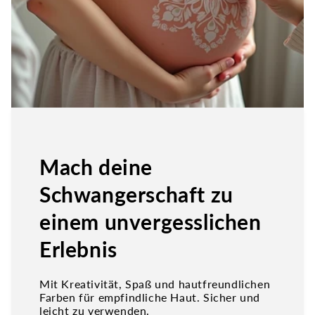
Mach deine
Schwangerschaft zu
einem unvergesslichen
Erlebnis
Mit Kreativität, Spaß und hautfreundlichen
Farben für empfindliche Haut. Sicher und
leicht zu verwenden.