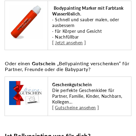
Bodypainting Marker mit Farbtank
Wasserlöslich.
· Schnell und sauber malen, oder
ausbessern
· für Körper und Gesicht
· Nachfüllbar
[
Jetzt ansehen
]
Oder einen
Gutschein
„Bellypainting verschenken“ für
Partner, Freunde oder die Babyparty?
Geschenkgutschein
Die perfekte Geschenkidee für
Partner, Familie, Kinder, Nachbarn,
Kollegen...
[
Gutscheine ansehen
]